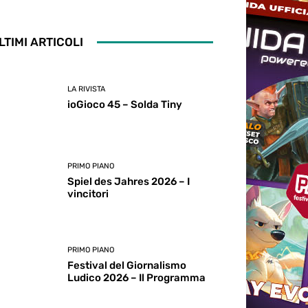
LTIMI ARTICOLI
LA RIVISTA
ioGioco 45 – Solda Tiny
PRIMO PIANO
Spiel des Jahres 2026 – I
vincitori
PRIMO PIANO
Festival del Giornalismo
Ludico 2026 – Il Programma