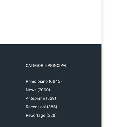
CATEGORIE PRINCIPALI
Primo piano
(6645)
News
(2060)
Anteprime
(529)
Recensioni
(386)
Reportage
(326)