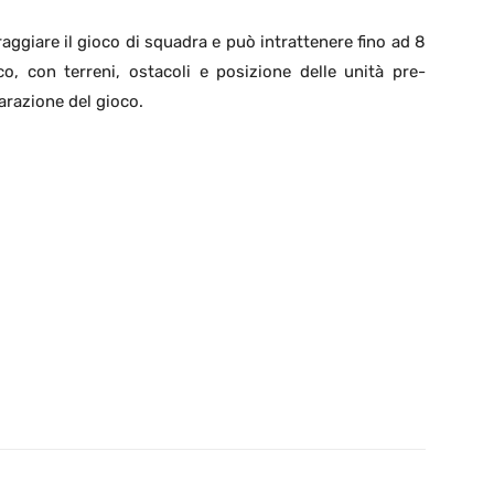
raggiare il gioco di squadra e può intrattenere fino ad 8
o, con terreni, ostacoli e posizione delle unità pre-
arazione del gioco.