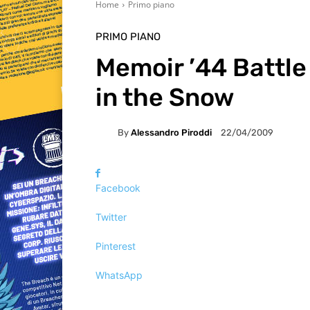
Home
Primo piano
PRIMO PIANO
Memoir ’44 Battle
in the Snow
By
Alessandro Piroddi
22/04/2009
Facebook
Twitter
Pinterest
WhatsApp