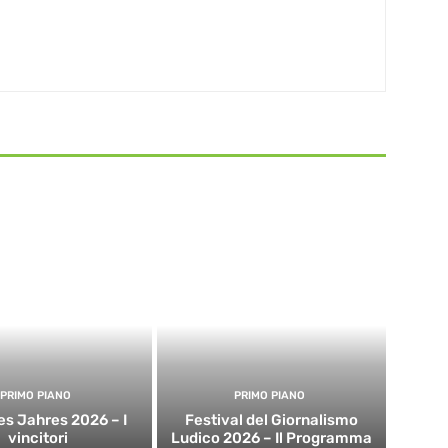
PRIMO PIANO
PRIMO PIANO
es Jahres 2026 – I
Festival del Giornalismo
vincitori
Ludico 2026 – Il Programma