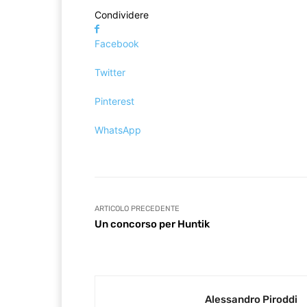
Condividere
Facebook
Twitter
Pinterest
WhatsApp
ARTICOLO PRECEDENTE
Un concorso per Huntik
Alessandro Piroddi