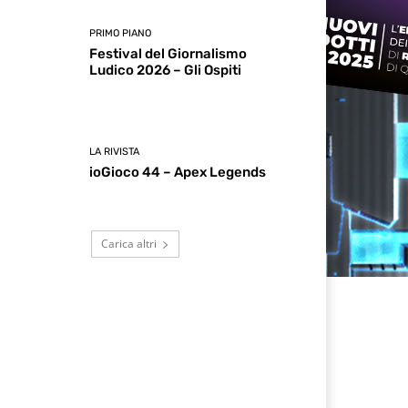
PRIMO PIANO
Festival del Giornalismo
Ludico 2026 – Gli Ospiti
LA RIVISTA
ioGioco 44 – Apex Legends
Carica altri