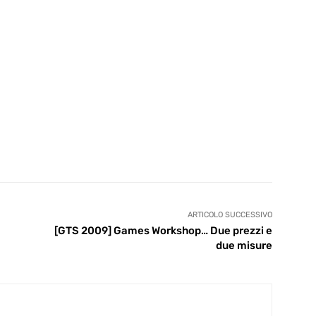
ARTICOLO SUCCESSIVO
[GTS 2009] Games Workshop… Due prezzi e
due misure