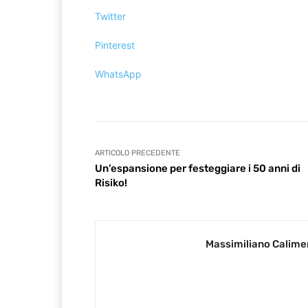
Twitter
Pinterest
WhatsApp
ARTICOLO PRECEDENTE
Un’espansione per festeggiare i 50 anni di
Risiko!
Massimiliano Calime