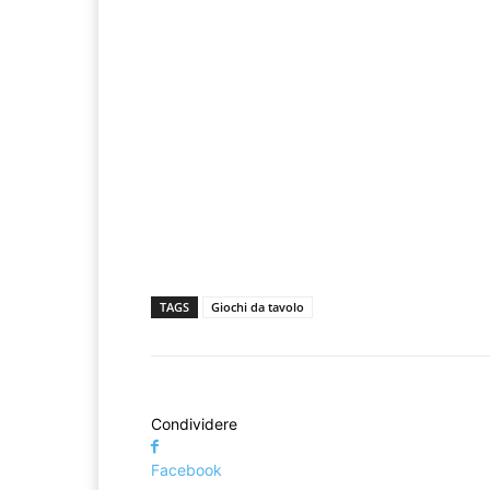
TAGS
Giochi da tavolo
Condividere
Facebook