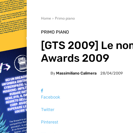
Home
Primo piano
PRIMO PIANO
[GTS 2009] Le nom
Awards 2009
By
Massimiliano Calimera
28/04/2009
Facebook
Twitter
Pinterest