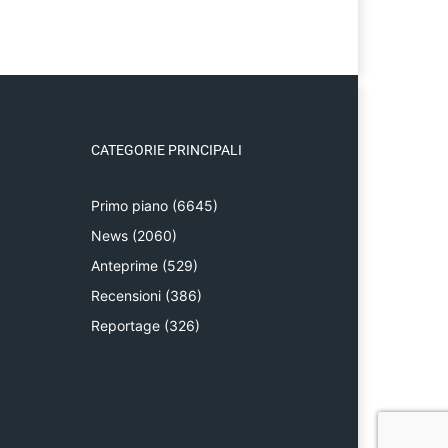
CATEGORIE PRINCIPALI
Primo piano
(6645)
News
(2060)
Anteprime
(529)
Recensioni
(386)
Reportage
(326)