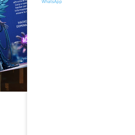
WhatsApp