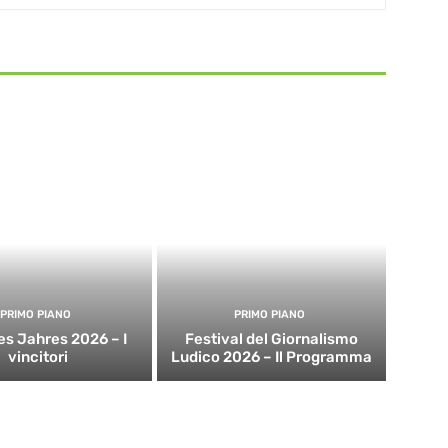
PRIMO PIANO
PRIMO PIANO
es Jahres 2026 – I
Festival del Giornalismo
vincitori
Ludico 2026 – Il Programma