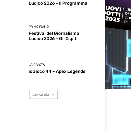
Ludico 2026 – Il Programma
PRIMO PIANO
Festival del Giornalismo
Ludico 2026 – Gli Ospiti
LA RIVISTA
ioGioco 44 – Apex Legends
Carica altri