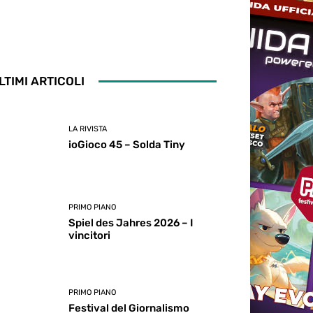
LTIMI ARTICOLI
LA RIVISTA
ioGioco 45 – Solda Tiny
PRIMO PIANO
Spiel des Jahres 2026 – I
vincitori
PRIMO PIANO
Festival del Giornalismo