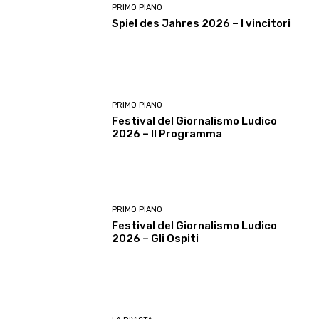
PRIMO PIANO
Spiel des Jahres 2026 – I vincitori
PRIMO PIANO
Festival del Giornalismo Ludico
2026 – Il Programma
PRIMO PIANO
Festival del Giornalismo Ludico
2026 – Gli Ospiti