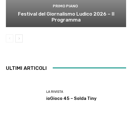
PRIMO PIANO
Festival del Giornalismo Ludico 2026 – Il
Programma
ULTIMI ARTICOLI
LA RIVISTA
ioGioco 45 – Solda Tiny