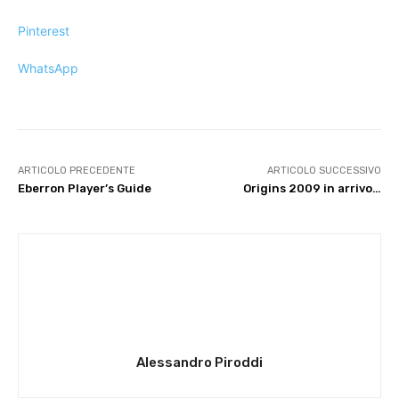
Pinterest
WhatsApp
ARTICOLO PRECEDENTE
ARTICOLO SUCCESSIVO
Eberron Player’s Guide
Origins 2009 in arrivo…
Alessandro Piroddi