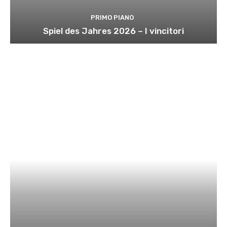
PRIMO PIANO
Spiel des Jahres 2026 – I vincitori