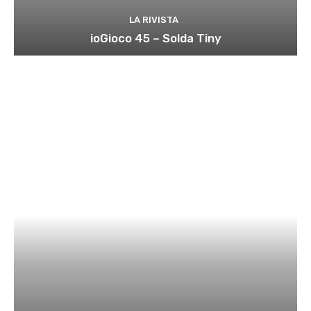
LA RIVISTA
ioGioco 45 – Solda Tiny