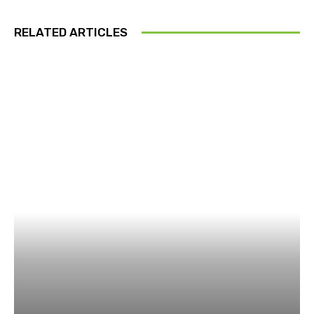
RELATED ARTICLES