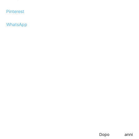
Pinterest
WhatsApp
Dopo anni