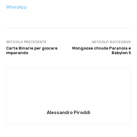
WhatsApp
ARTICOLO PRECEDENTE
ARTICOLO SUCCESSIVO
Carte Binarie per giocare
Mongoose chiude Paranoia e
imparando
Babylon 5
Alessandro Piroddi