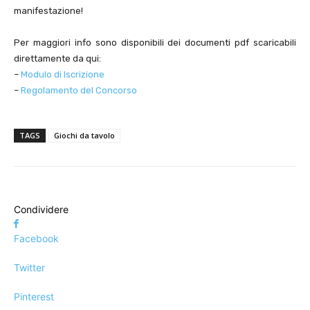
manifestazione!
Per maggiori info sono disponibili dei documenti pdf scaricabili
direttamente da qui:
–
Modulo di Iscrizione
–
Regolamento del Concorso
TAGS
Giochi da tavolo
Condividere
Facebook
Twitter
Pinterest