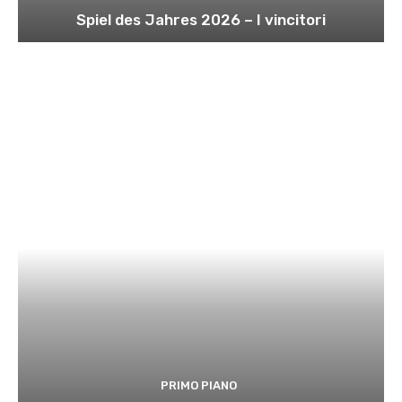
Spiel des Jahres 2026 – I vincitori
PRIMO PIANO