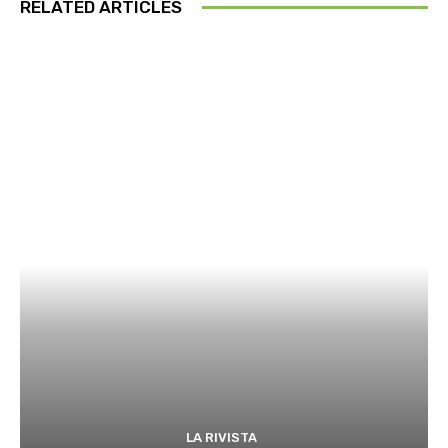
RELATED ARTICLES
LA RIVISTA