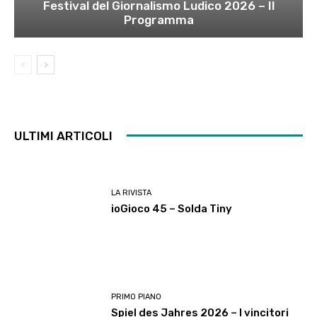
Festival del Giornalismo Ludico 2026 – Il
Programma
ULTIMI ARTICOLI
LA RIVISTA
ioGioco 45 – Solda Tiny
PRIMO PIANO
Spiel des Jahres 2026 – I vincitori