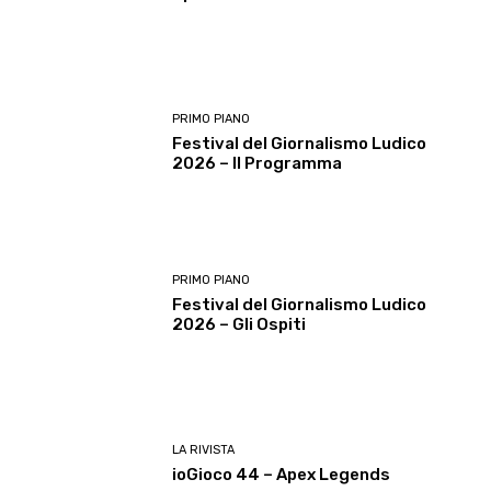
PRIMO PIANO
Festival del Giornalismo Ludico
2026 – Il Programma
PRIMO PIANO
Festival del Giornalismo Ludico
2026 – Gli Ospiti
LA RIVISTA
ioGioco 44 – Apex Legends