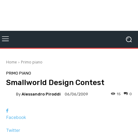
Home
Primo piano
PRIMO PIANO
Smallworld Design Contest
By
Alessandro Piroddi
15
0
06/06/2009
Facebook
Twitter