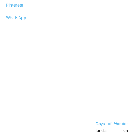
Pinterest
WhatsApp
Days of Wonder
lancia un