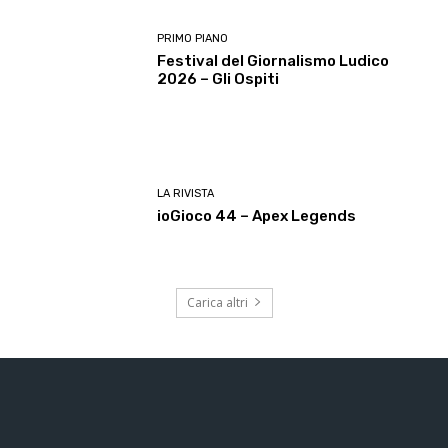
PRIMO PIANO
Festival del Giornalismo Ludico
2026 – Gli Ospiti
LA RIVISTA
ioGioco 44 – Apex Legends
Carica altri