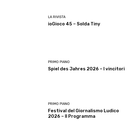
LA RIVISTA
ioGioco 45 – Solda Tiny
PRIMO PIANO
Spiel des Jahres 2026 – I vincitori
PRIMO PIANO
Festival del Giornalismo Ludico
2026 – Il Programma