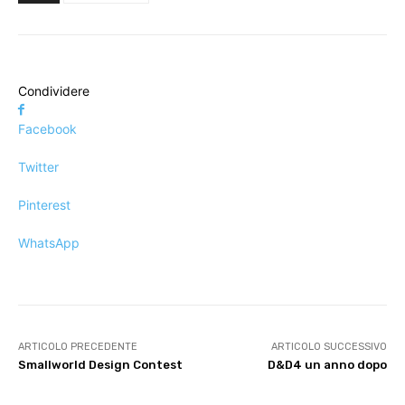
Condividere
Facebook
Twitter
Pinterest
WhatsApp
ARTICOLO PRECEDENTE
ARTICOLO SUCCESSIVO
Smallworld Design Contest
D&D4 un anno dopo