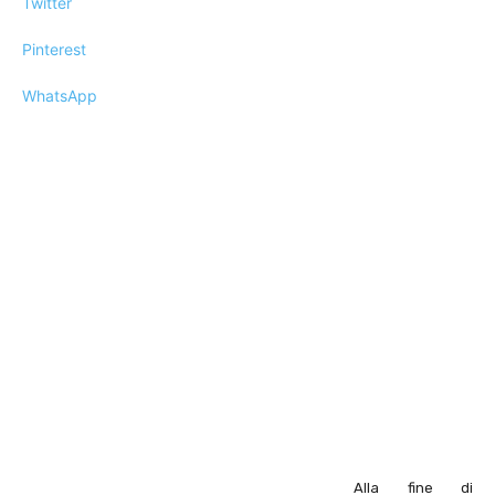
Twitter
Pinterest
WhatsApp
Alla fine di