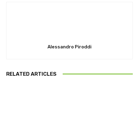
Alessandro Piroddi
RELATED ARTICLES