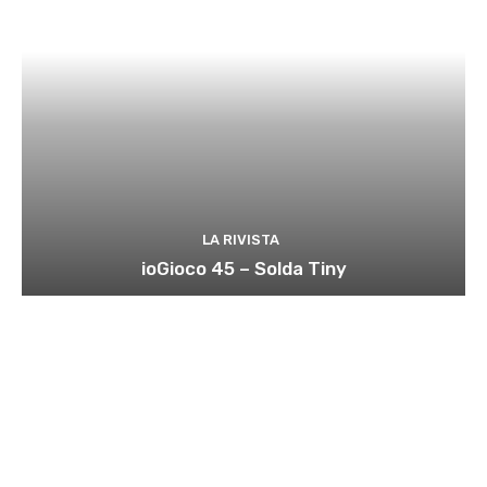
LA RIVISTA
ioGioco 45 – Solda Tiny