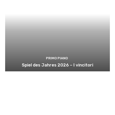
PRIMO PIANO
Spiel des Jahres 2026 – I vincitori