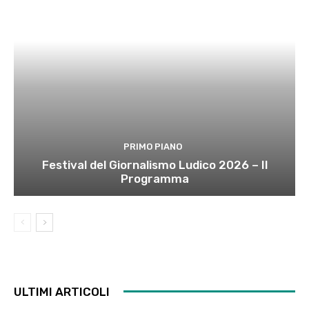
PRIMO PIANO
Festival del Giornalismo Ludico 2026 – Il
Programma
ULTIMI ARTICOLI