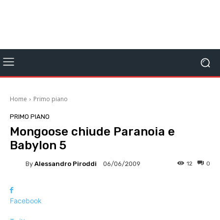
Home
Primo piano
PRIMO PIANO
Mongoose chiude Paranoia e
Babylon 5
By
Alessandro Piroddi
12
0
06/06/2009
Facebook