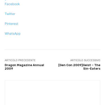
Facebook
Twitter
Pinterest
WhatsApp
ARTICOLO PRECEDENTE
ARTICOLO SUCCESSIVO
Dragon Magazine Annual
[Gen Con 2009]Geist – The
2009
Sin-Eaters