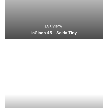
LA RIVISTA
ioGioco 45 – Solda Tiny