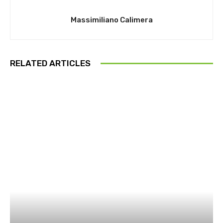
Massimiliano Calimera
RELATED ARTICLES