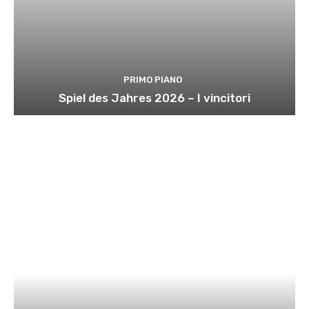
PRIMO PIANO
Spiel des Jahres 2026 – I vincitori