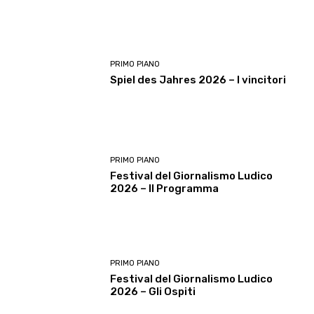
PRIMO PIANO
Spiel des Jahres 2026 – I vincitori
PRIMO PIANO
Festival del Giornalismo Ludico
2026 – Il Programma
PRIMO PIANO
Festival del Giornalismo Ludico
2026 – Gli Ospiti