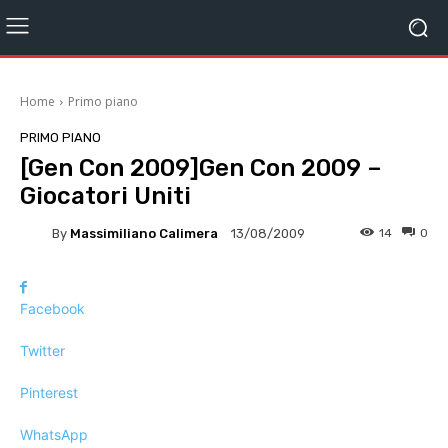
Home
Primo piano
PRIMO PIANO
[Gen Con 2009]Gen Con 2009 –
Giocatori Uniti
By
Massimiliano Calimera
14
0
13/08/2009
Facebook
Twitter
Pinterest
WhatsApp