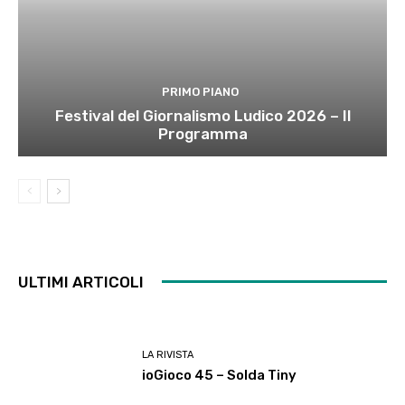
PRIMO PIANO
Festival del Giornalismo Ludico 2026 – Il
Programma
ULTIMI ARTICOLI
LA RIVISTA
ioGioco 45 – Solda Tiny