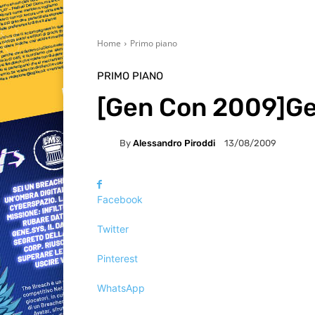
Home
Primo piano
PRIMO PIANO
[Gen Con 2009]Gei
By
Alessandro Piroddi
13/08/2009
Facebook
Twitter
Pinterest
WhatsApp