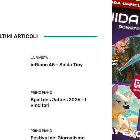
LTIMI ARTICOLI
LA RIVISTA
ioGioco 45 – Solda Tiny
PRIMO PIANO
Spiel des Jahres 2026 – I
vincitori
PRIMO PIANO
Festival del Giornalismo