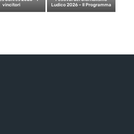
vincitori
Ludico 2026 – Il Programma