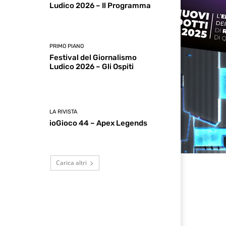
Ludico 2026 – Il Programma
PRIMO PIANO
Festival del Giornalismo
Ludico 2026 – Gli Ospiti
LA RIVISTA
ioGioco 44 – Apex Legends
Carica altri