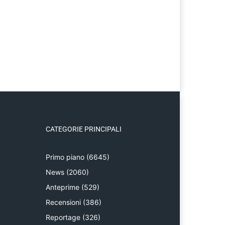
CATEGORIE PRINCIPALI
Primo piano
(6645)
News
(2060)
Anteprime
(529)
Recensioni
(386)
Reportage
(326)