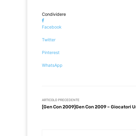
Condividere
Facebook
Twitter
Pinterest
WhatsApp
ARTICOLO PRECEDENTE
[Gen Con 2009]Gen Con 2009 – Giocatori Un