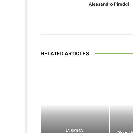
Alessandro Piroddi
RELATED ARTICLES
LA RIVISTA
Spiel d