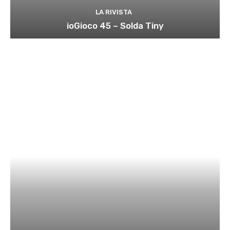
LA RIVISTA
ioGioco 45 – Solda Tiny