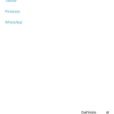
Twitter
Pinterest
WhatsApp
Dall’inizio di