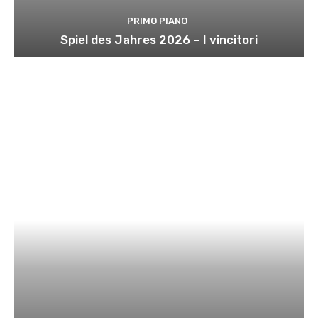
PRIMO PIANO
Spiel des Jahres 2026 – I vincitori