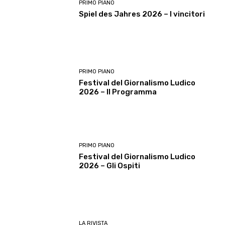
PRIMO PIANO
Spiel des Jahres 2026 – I vincitori
PRIMO PIANO
Festival del Giornalismo Ludico
2026 – Il Programma
PRIMO PIANO
Festival del Giornalismo Ludico
2026 – Gli Ospiti
LA RIVISTA