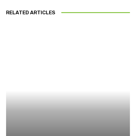
RELATED ARTICLES