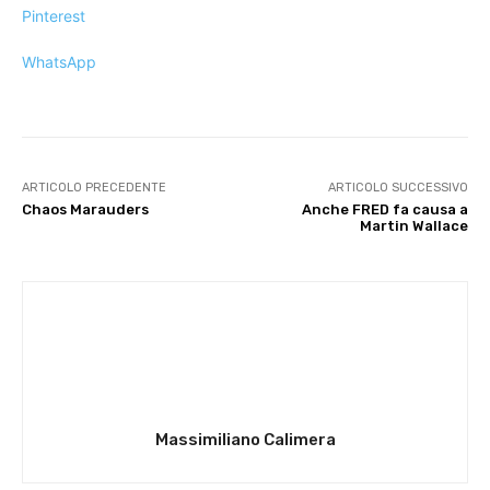
Pinterest
WhatsApp
ARTICOLO PRECEDENTE
ARTICOLO SUCCESSIVO
Chaos Marauders
Anche FRED fa causa a
Martin Wallace
Massimiliano Calimera