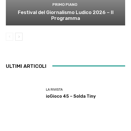
PRIMO PIANO
Festival del Giornalismo Ludico 2026 – Il
Programma
ULTIMI ARTICOLI
LA RIVISTA
ioGioco 45 – Solda Tiny