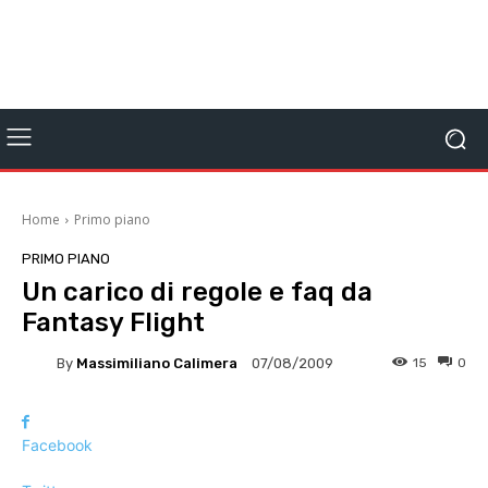
Home
Primo piano
PRIMO PIANO
Un carico di regole e faq da
Fantasy Flight
By
Massimiliano Calimera
15
0
07/08/2009
Facebook