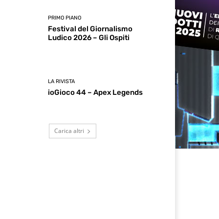
PRIMO PIANO
Festival del Giornalismo
Ludico 2026 – Gli Ospiti
LA RIVISTA
ioGioco 44 – Apex Legends
Carica altri