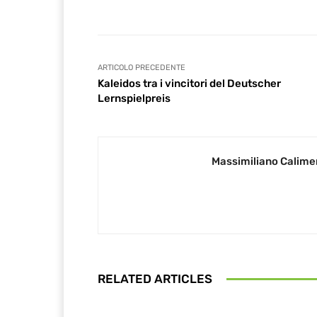
ARTICOLO PRECEDENTE
Kaleidos tra i vincitori del Deutscher
Lernspielpreis
Massimiliano Calime
RELATED ARTICLES