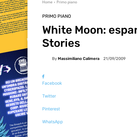
Home
Primo piano
PRIMO PIANO
White Moon: espa
Stories
By
Massimiliano Calimera
21/09/2009
Facebook
Twitter
Pinterest
WhatsApp