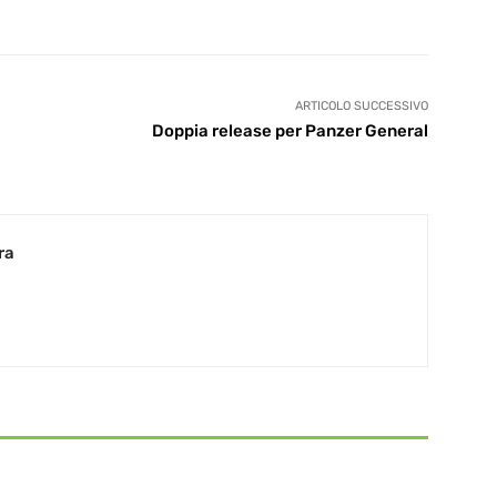
ARTICOLO SUCCESSIVO
Doppia release per Panzer General
ra