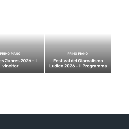
PRIMO PIANO
PRIMO PIANO
es Jahres 2026 – I
Festival del Giornalismo
vincitori
Ludico 2026 – Il Programma