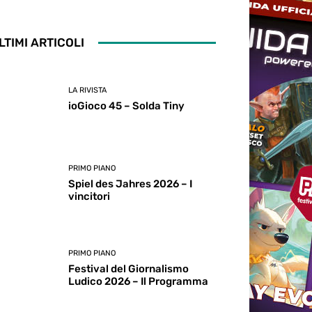
LTIMI ARTICOLI
LA RIVISTA
ioGioco 45 – Solda Tiny
PRIMO PIANO
Spiel des Jahres 2026 – I
vincitori
PRIMO PIANO
Festival del Giornalismo
Ludico 2026 – Il Programma