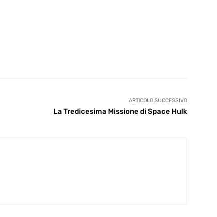
ARTICOLO SUCCESSIVO
La Tredicesima Missione di Space Hulk