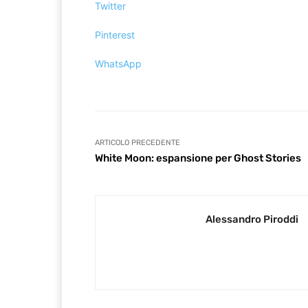
Twitter
Pinterest
WhatsApp
ARTICOLO PRECEDENTE
White Moon: espansione per Ghost Stories
Alessandro Piroddi