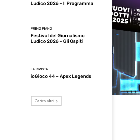
Ludico 2026 – Il Programma
PRIMO PIANO
Festival del Giornalismo
Ludico 2026 – Gli Ospiti
LA RIVISTA
ioGioco 44 – Apex Legends
Carica altri