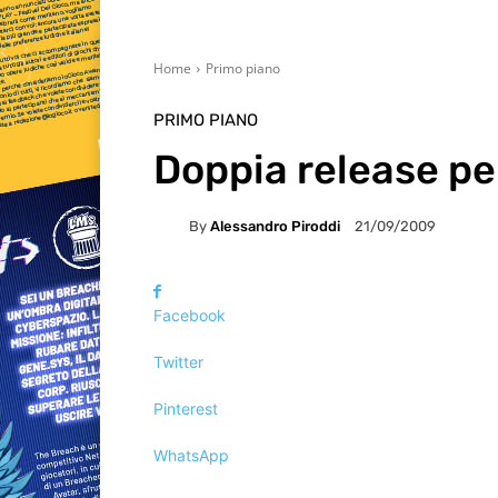
Home
Primo piano
PRIMO PIANO
Doppia release pe
By
Alessandro Piroddi
21/09/2009
Facebook
Twitter
Pinterest
WhatsApp