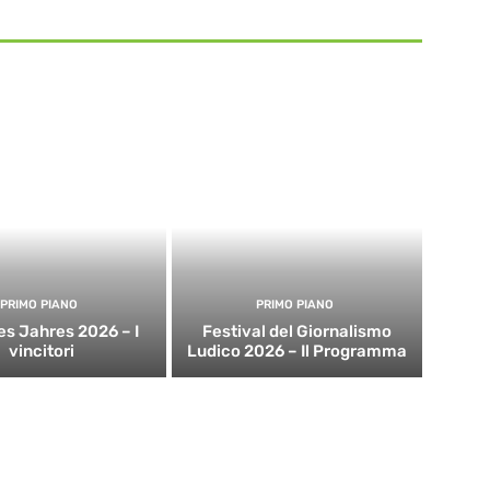
PRIMO PIANO
PRIMO PIANO
es Jahres 2026 – I
Festival del Giornalismo
vincitori
Ludico 2026 – Il Programma