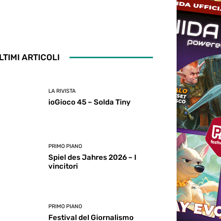
LTIMI ARTICOLI
LA RIVISTA
ioGioco 45 – Solda Tiny
PRIMO PIANO
Spiel des Jahres 2026 – I
vincitori
PRIMO PIANO
Festival del Giornalismo