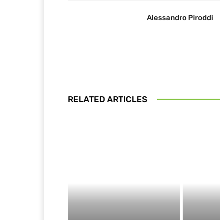
Alessandro Piroddi
RELATED ARTICLES