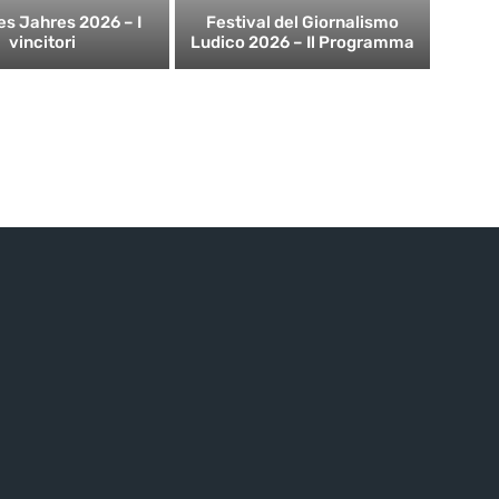
es Jahres 2026 – I
Festival del Giornalismo
vincitori
Ludico 2026 – Il Programma