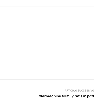
ARTICOLO SUCCESSIVO
Warmachine MK2… gratis in pdf!