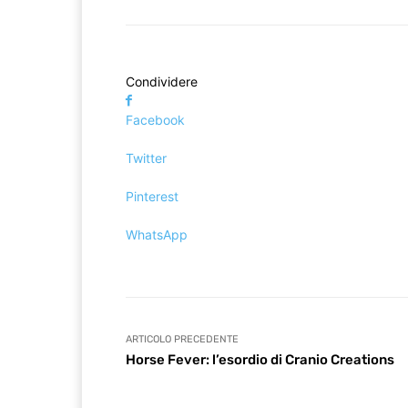
Condividere
Facebook
Twitter
Pinterest
WhatsApp
ARTICOLO PRECEDENTE
Horse Fever: l’esordio di Cranio Creations