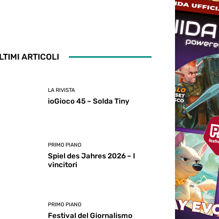
LTIMI ARTICOLI
LA RIVISTA
ioGioco 45 – Solda Tiny
PRIMO PIANO
Spiel des Jahres 2026 – I
vincitori
PRIMO PIANO
Festival del Giornalismo