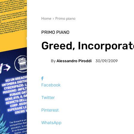
Home
Primo piano
PRIMO PIANO
Greed, Incorpora
By
Alessandro Piroddi
30/09/2009
Facebook
Twitter
Pinterest
WhatsApp