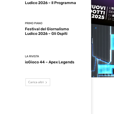
Ludico 2026 – Il Programma
PRIMO PIANO
Festival del Giornalismo
Ludico 2026 – Gli Ospiti
LA RIVISTA
ioGioco 44 – Apex Legends
Carica altri