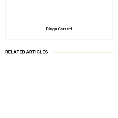
Diego Cerreti
RELATED ARTICLES