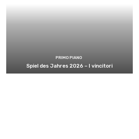
PRIMO PIANO
Spiel des Jahres 2026 – I vincitori