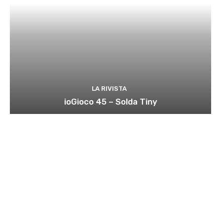
LA RIVISTA
ioGioco 45 – Solda Tiny