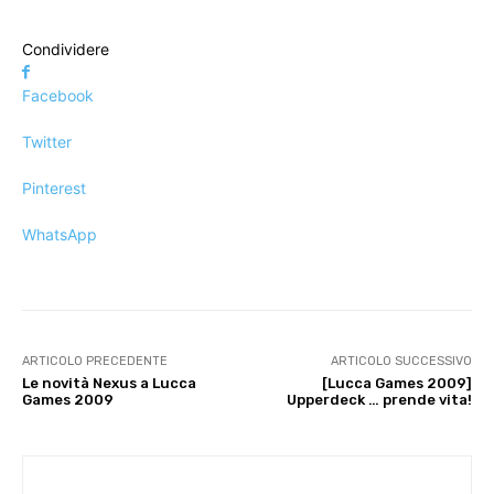
Condividere
Facebook
Twitter
Pinterest
WhatsApp
ARTICOLO PRECEDENTE
ARTICOLO SUCCESSIVO
Le novità Nexus a Lucca
[Lucca Games 2009]
Games 2009
Upperdeck … prende vita!