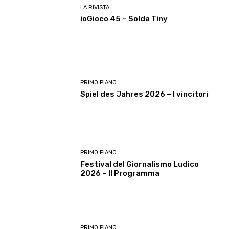
LA RIVISTA
ioGioco 45 – Solda Tiny
PRIMO PIANO
Spiel des Jahres 2026 – I vincitori
PRIMO PIANO
Festival del Giornalismo Ludico
2026 – Il Programma
PRIMO PIANO