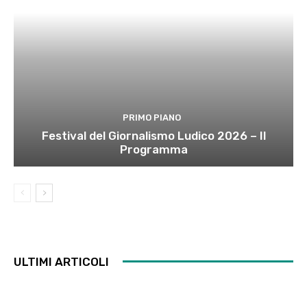
PRIMO PIANO
Festival del Giornalismo Ludico 2026 – Il
Programma
ULTIMI ARTICOLI