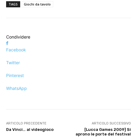
TAGS
Giochi da tavolo
Condividere
Facebook
Twitter
Pinterest
WhatsApp
ARTICOLO PRECEDENTE
ARTICOLO SUCCESSIVO
Da Vinci… al videogioco
[Lucca Games 2009] Si
aprono le porte del festival