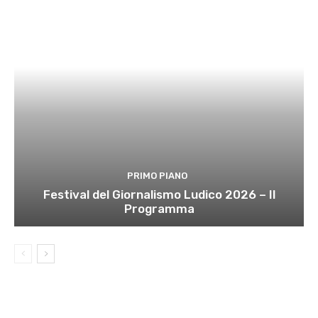
PRIMO PIANO
Festival del Giornalismo Ludico 2026 – Il
Programma