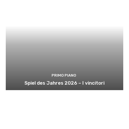
PRIMO PIANO
Spiel des Jahres 2026 – I vincitori