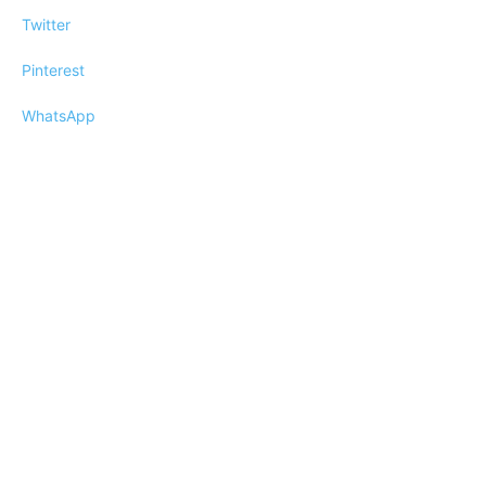
Twitter
Pinterest
WhatsApp