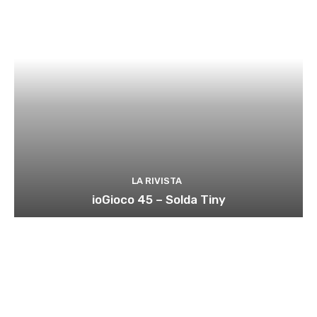
LA RIVISTA
ioGioco 45 – Solda Tiny