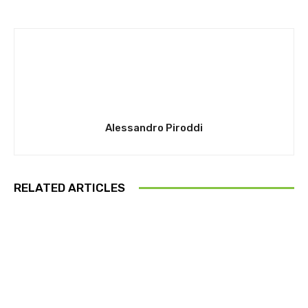
Alessandro Piroddi
RELATED ARTICLES