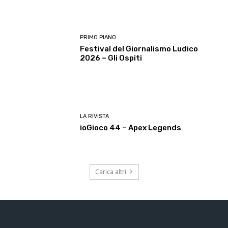
PRIMO PIANO
Festival del Giornalismo Ludico
2026 – Gli Ospiti
LA RIVISTA
ioGioco 44 – Apex Legends
Carica altri