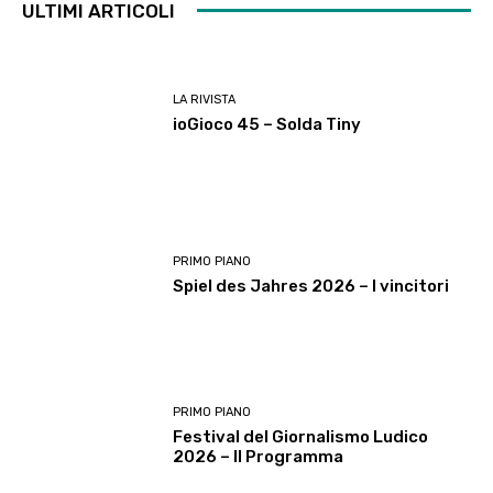
ULTIMI ARTICOLI
LA RIVISTA
ioGioco 45 – Solda Tiny
PRIMO PIANO
Spiel des Jahres 2026 – I vincitori
PRIMO PIANO
Festival del Giornalismo Ludico
2026 – Il Programma