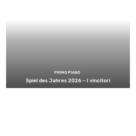
PRIMO PIANO
Spiel des Jahres 2026 – I vincitori