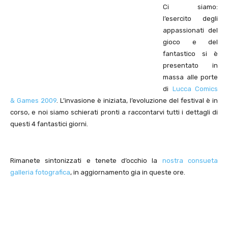
Ci siamo:
l’esercito degli
appassionati del
gioco e del
fantastico si è
presentato in
massa alle porte
di
Lucca Comics
& Games 2009
. L’invasione è iniziata, l’evoluzione del festival è in
corso, e noi siamo schierati pronti a raccontarvi tutti i dettagli di
questi 4 fantastici giorni.
Rimanete sintonizzati e tenete d’occhio la
nostra consueta
galleria fotografica
, in aggiornamento gia in queste ore.