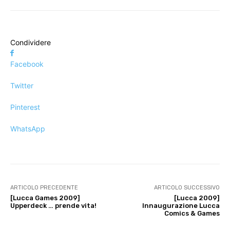
Condividere
Facebook
Twitter
Pinterest
WhatsApp
ARTICOLO PRECEDENTE
ARTICOLO SUCCESSIVO
[Lucca Games 2009]
[Lucca 2009]
Upperdeck … prende vita!
Innaugurazione Lucca
Comics & Games