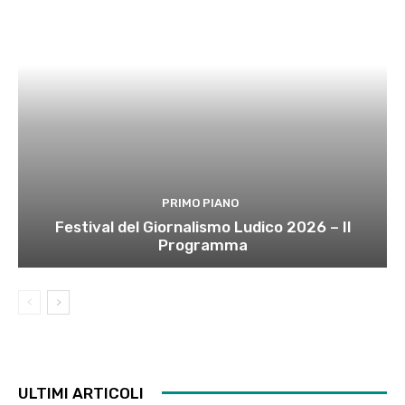
PRIMO PIANO
Festival del Giornalismo Ludico 2026 – Il
Programma
ULTIMI ARTICOLI