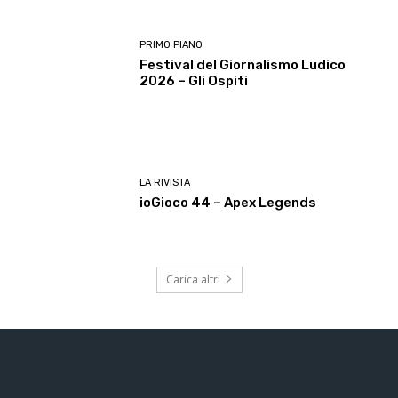
PRIMO PIANO
Festival del Giornalismo Ludico
2026 – Gli Ospiti
LA RIVISTA
ioGioco 44 – Apex Legends
Carica altri