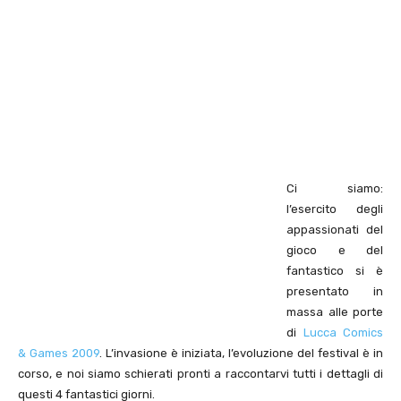
Ci siamo:
l’esercito degli
appassionati del
gioco e del
fantastico si è
presentato in
massa alle porte
di
Lucca Comics
& Games 2009
. L’invasione è iniziata, l’evoluzione del festival è in
corso, e noi siamo schierati pronti a raccontarvi tutti i dettagli di
questi 4 fantastici giorni.