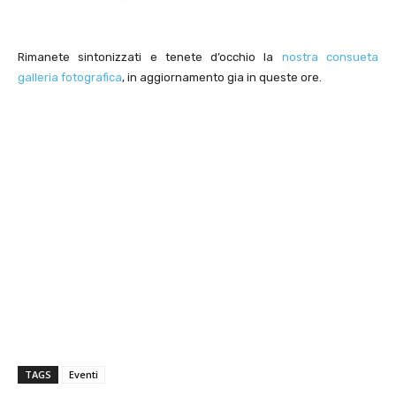
Rimanete sintonizzati e tenete d’occhio la
nostra consueta
galleria fotografica
, in aggiornamento gia in queste ore.
TAGS
Eventi