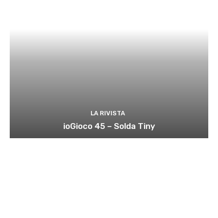
LA RIVISTA
ioGioco 45 – Solda Tiny