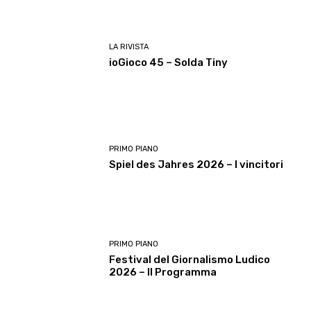
LA RIVISTA
ioGioco 45 – Solda Tiny
PRIMO PIANO
Spiel des Jahres 2026 – I vincitori
PRIMO PIANO
Festival del Giornalismo Ludico
2026 – Il Programma