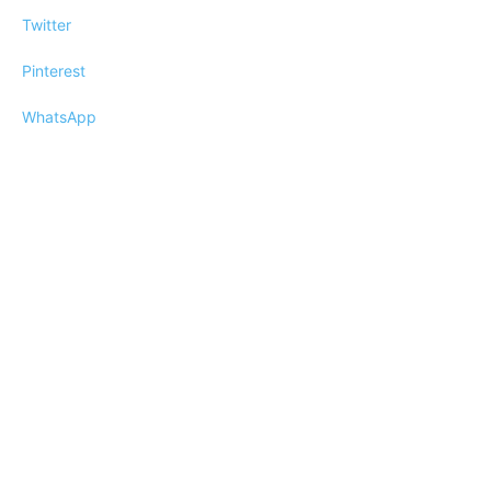
Twitter
Pinterest
WhatsApp