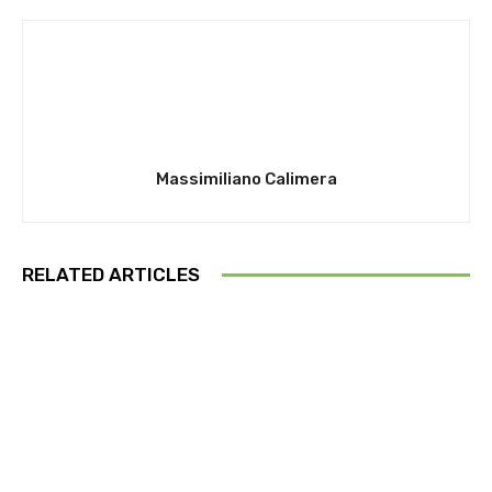
Massimiliano Calimera
RELATED ARTICLES