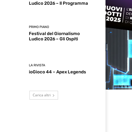
Ludico 2026 – Il Programma
PRIMO PIANO
Festival del Giornalismo
Ludico 2026 – Gli Ospiti
LA RIVISTA
ioGioco 44 – Apex Legends
Carica altri