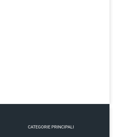
CATEGORIE PRINCIPALI