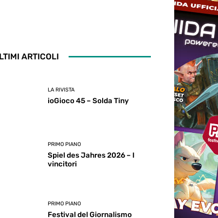
LTIMI ARTICOLI
LA RIVISTA
ioGioco 45 – Solda Tiny
PRIMO PIANO
Spiel des Jahres 2026 – I
vincitori
PRIMO PIANO
Festival del Giornalismo