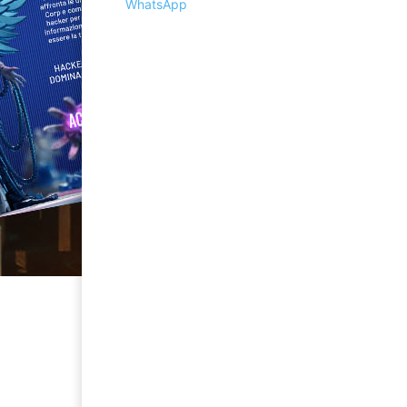
WhatsApp