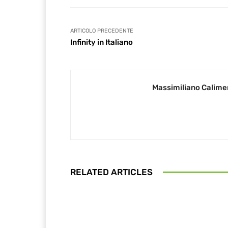
ARTICOLO PRECEDENTE
Infinity in Italiano
Massimiliano Calime
RELATED ARTICLES