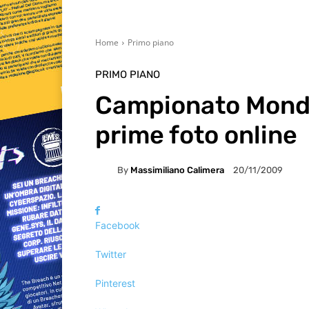
Home
Primo piano
PRIMO PIANO
Campionato Mondi
prime foto online
By
Massimiliano Calimera
20/11/2009
Facebook
Twitter
Pinterest