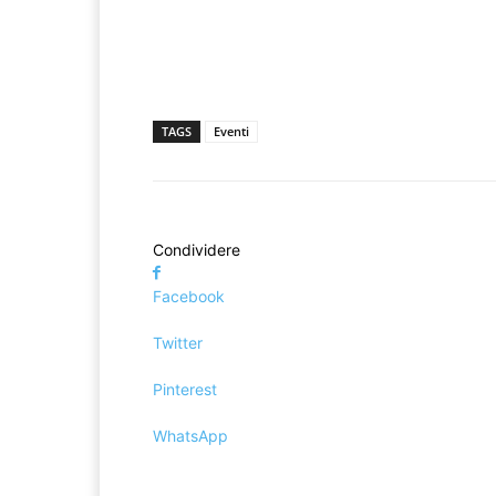
TAGS
Eventi
Condividere
Facebook
Twitter
Pinterest
WhatsApp