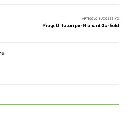
ARTICOLO SUCCESSIVO
Progetti futuri per Richard Garfield
ra