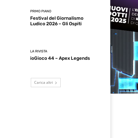
PRIMO PIANO
Festival del Giornalismo
Ludico 2026 – Gli Ospiti
LA RIVISTA
ioGioco 44 – Apex Legends
Carica altri