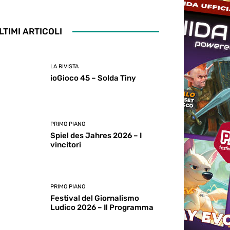
LTIMI ARTICOLI
LA RIVISTA
ioGioco 45 – Solda Tiny
PRIMO PIANO
Spiel des Jahres 2026 – I
vincitori
PRIMO PIANO
Festival del Giornalismo
Ludico 2026 – Il Programma