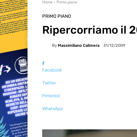
Home
Primo piano
PRIMO PIANO
Ripercorriamo il 
By
Massimiliano Calimera
31/12/2009
Facebook
Twitter
Pinterest
WhatsApp