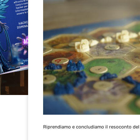
Riprendiamo e concludiamo il resoconto de