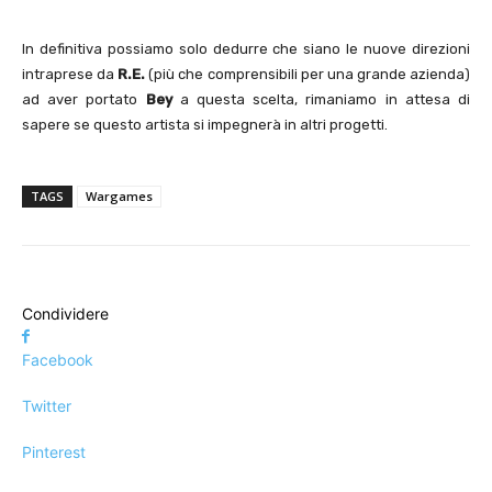
In definitiva possiamo solo dedurre che siano le nuove direzioni
intraprese da
R.E.
(più che comprensibili per una grande azienda)
ad aver portato
Bey
a questa scelta, rimaniamo in attesa di
sapere se questo artista si impegnerà in altri progetti.
TAGS
Wargames
Condividere
Facebook
Twitter
Pinterest