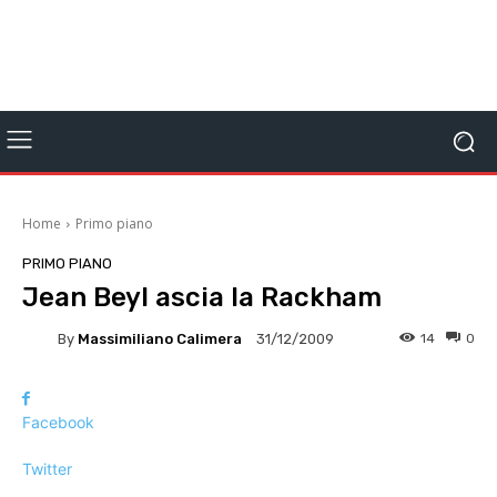
Home
Primo piano
PRIMO PIANO
Jean Beyl ascia la Rackham
By
Massimiliano Calimera
14
0
31/12/2009
Facebook
Twitter