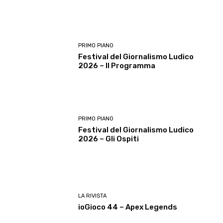
PRIMO PIANO
Festival del Giornalismo Ludico
2026 – Il Programma
PRIMO PIANO
Festival del Giornalismo Ludico
2026 – Gli Ospiti
LA RIVISTA
ioGioco 44 – Apex Legends