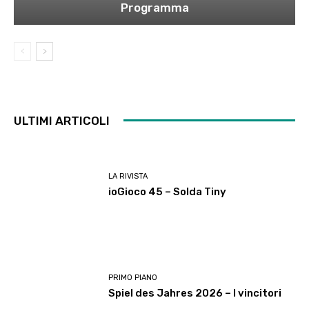
Programma
ULTIMI ARTICOLI
LA RIVISTA
ioGioco 45 – Solda Tiny
PRIMO PIANO
Spiel des Jahres 2026 – I vincitori