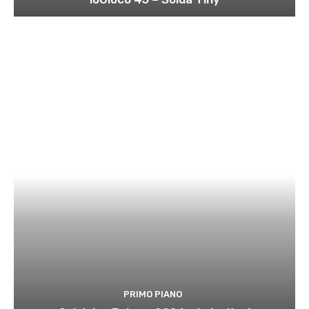
PRIMO PIANO