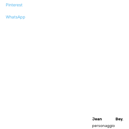
Pinterest
WhatsApp
Jean Bey
,
personaggio