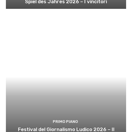
Spiel des Jahres 2026 – I vincitori
PRIMO PIANO
Festival del Giornalismo Ludico 2026 – Il