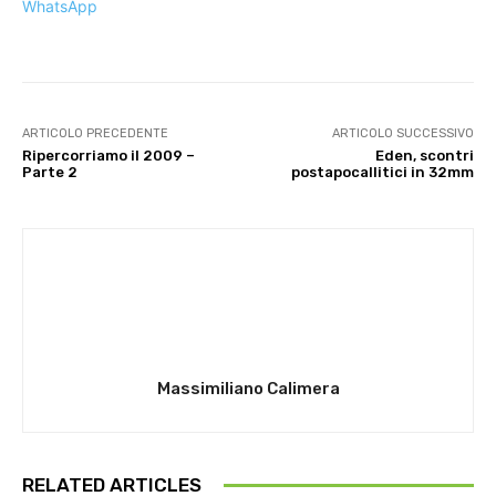
WhatsApp
ARTICOLO PRECEDENTE
ARTICOLO SUCCESSIVO
Ripercorriamo il 2009 –
Eden, scontri
Parte 2
postapocallitici in 32mm
Massimiliano Calimera
RELATED ARTICLES