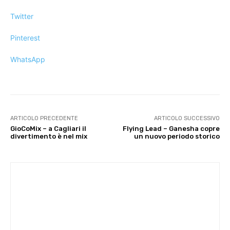
Twitter
Pinterest
WhatsApp
ARTICOLO PRECEDENTE
ARTICOLO SUCCESSIVO
GioCoMix – a Cagliari il
Flying Lead – Ganesha copre
divertimento è nel mix
un nuovo periodo storico