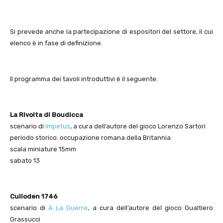
Si prevede anche la partecipazione di espositori del settore, il cui
elenco è in fase di definizione.
Il programma dei tavoli introduttivi è il seguente:
La Rivolta di Boudicca
scenario di
Impetus
, a cura dell’autore del gioco Lorenzo Sartori
periodo storico: occupazione romana della Britannia
scala miniature 15mm
sabato 13
Culloden 1746
scenario di
A La Guerre
, a cura dell’autore del gioco Gualtiero
Grassucci