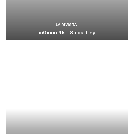
LA RIVISTA
ioGioco 45 – Solda Tiny