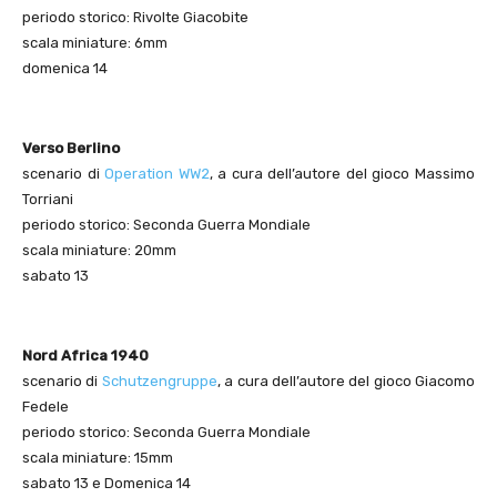
periodo storico: Rivolte Giacobite
scala miniature: 6mm
domenica 14
Verso Berlino
scenario di
Operation WW2
, a cura dell’autore del gioco Massimo
Torriani
periodo storico: Seconda Guerra Mondiale
scala miniature: 20mm
sabato 13
Nord Africa 1940
scenario di
Schutzengruppe
, a cura dell’autore del gioco Giacomo
Fedele
periodo storico: Seconda Guerra Mondiale
scala miniature: 15mm
sabato 13 e Domenica 14