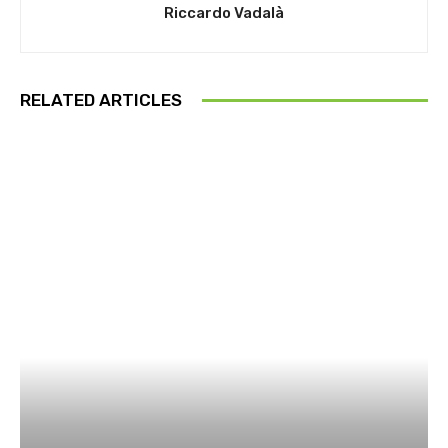
Riccardo Vadalà
RELATED ARTICLES