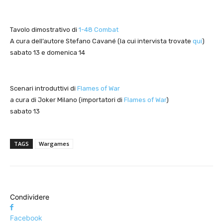
Tavolo dimostrativo di
1-48 Combat
A cura dell’autore Stefano Cavané (la cui intervista trovate
qui
)
sabato 13 e domenica 14
Scenari introduttivi di
Flames of War
a cura di Joker Milano (importatori di
Flames of War
)
sabato 13
TAGS
Wargames
Condividere
Facebook