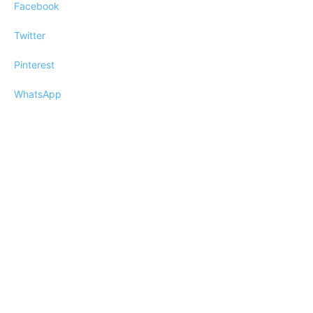
Facebook
Twitter
Pinterest
WhatsApp