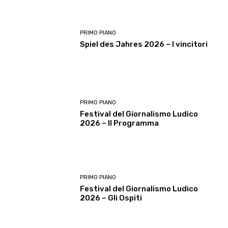
PRIMO PIANO
Spiel des Jahres 2026 – I vincitori
PRIMO PIANO
Festival del Giornalismo Ludico
2026 – Il Programma
PRIMO PIANO
Festival del Giornalismo Ludico
2026 – Gli Ospiti