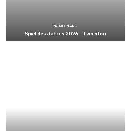
PRIMO PIANO
Spiel des Jahres 2026 – I vincitori