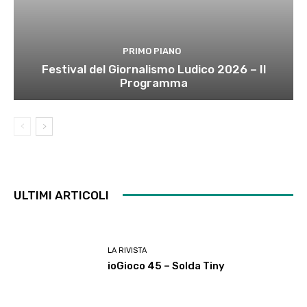
PRIMO PIANO
Festival del Giornalismo Ludico 2026 – Il
Programma
ULTIMI ARTICOLI
LA RIVISTA
ioGioco 45 – Solda Tiny