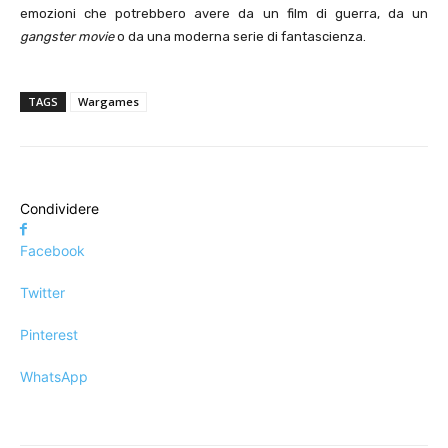
emozioni che potrebbero avere da un film di guerra, da un
gangster movie
o da una moderna serie di fantascienza.
TAGS
Wargames
Condividere
Facebook
Twitter
Pinterest
WhatsApp