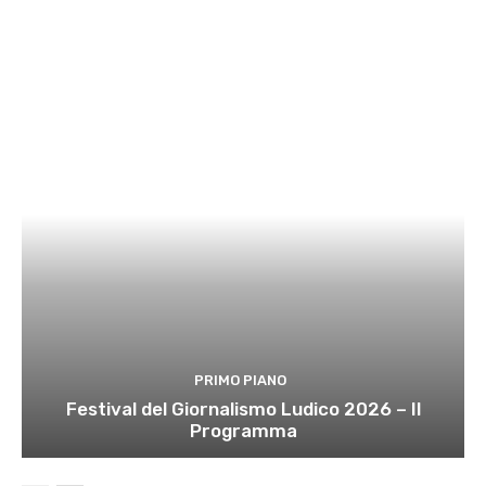
PRIMO PIANO
Festival del Giornalismo Ludico 2026 – Il
Programma