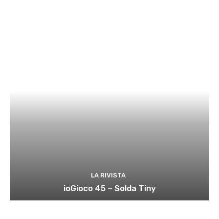
LA RIVISTA
ioGioco 45 – Solda Tiny