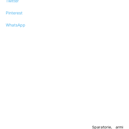
Twitter
Pinterest
WhatsApp
Sparatorie, armi