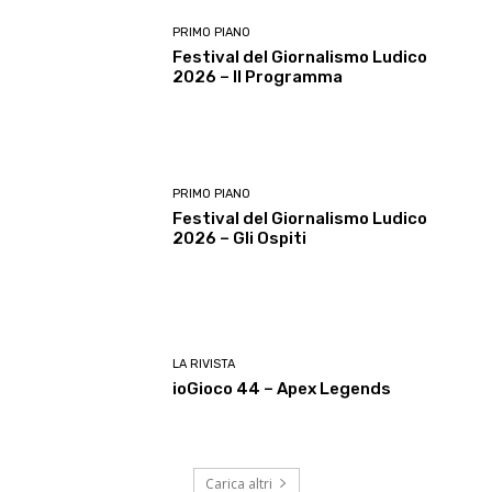
PRIMO PIANO
Festival del Giornalismo Ludico
2026 – Il Programma
PRIMO PIANO
Festival del Giornalismo Ludico
2026 – Gli Ospiti
LA RIVISTA
ioGioco 44 – Apex Legends
Carica altri