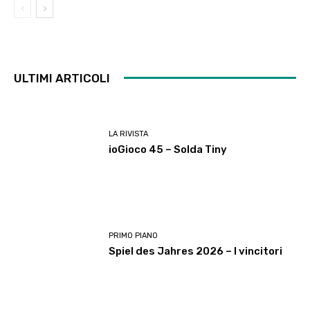
ULTIMI ARTICOLI
LA RIVISTA
ioGioco 45 – Solda Tiny
PRIMO PIANO
Spiel des Jahres 2026 – I vincitori