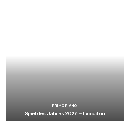
PRIMO PIANO
Spiel des Jahres 2026 – I vincitori