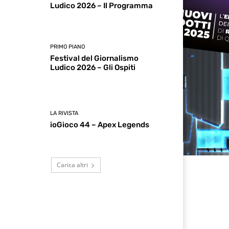
Ludico 2026 – Il Programma
PRIMO PIANO
Festival del Giornalismo
Ludico 2026 – Gli Ospiti
LA RIVISTA
ioGioco 44 – Apex Legends
Carica altri