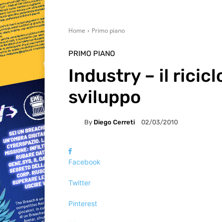
Home
Primo piano
PRIMO PIANO
Industry – il ricicl
sviluppo
By
Diego Cerreti
02/03/2010
Facebook
Twitter
Pinterest