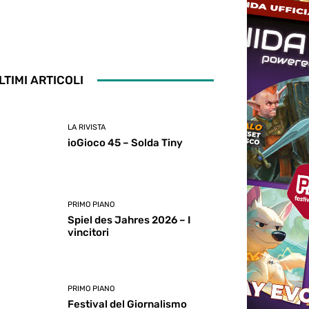
LTIMI ARTICOLI
LA RIVISTA
ioGioco 45 – Solda Tiny
PRIMO PIANO
Spiel des Jahres 2026 – I
vincitori
PRIMO PIANO
Festival del Giornalismo