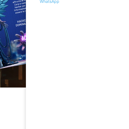
WhatsApp