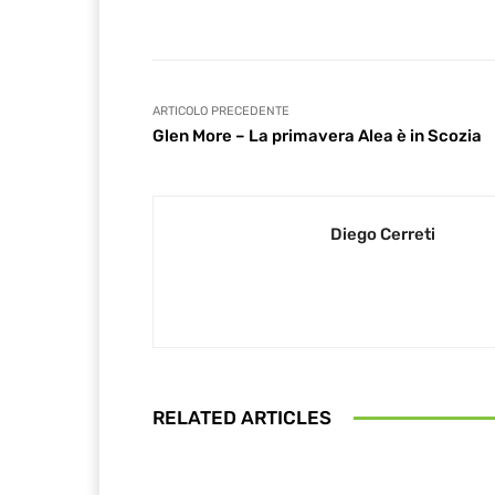
ARTICOLO PRECEDENTE
Glen More – La primavera Alea è in Scozia
Diego Cerreti
RELATED ARTICLES