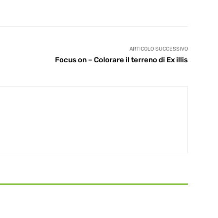
ARTICOLO SUCCESSIVO
Focus on – Colorare il terreno di Ex illis