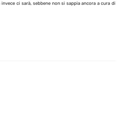
a invece ci sarà, sebbene non si sappia ancora a cura di