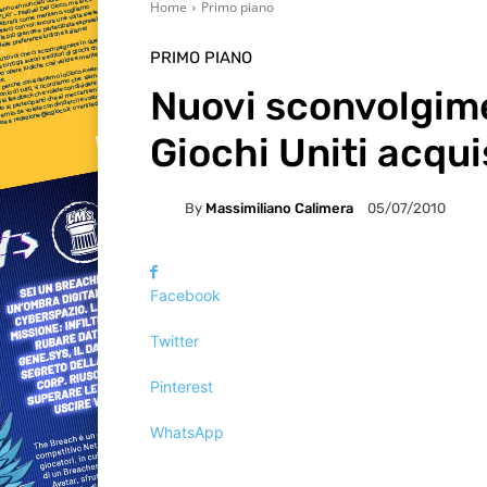
Home
Primo piano
PRIMO PIANO
Nuovi sconvolgime
Giochi Uniti acqui
By
Massimiliano Calimera
05/07/2010
Facebook
Twitter
Pinterest
WhatsApp