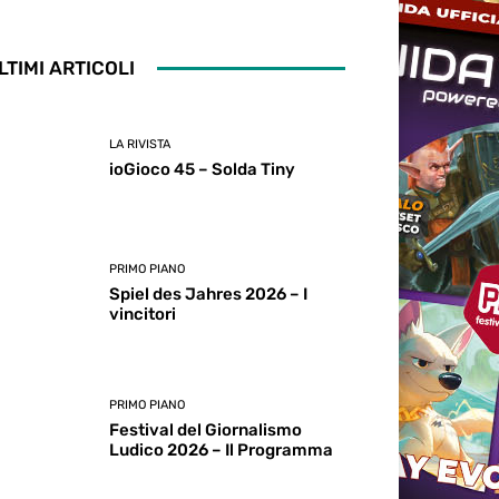
LTIMI ARTICOLI
LA RIVISTA
ioGioco 45 – Solda Tiny
PRIMO PIANO
Spiel des Jahres 2026 – I
vincitori
PRIMO PIANO
Festival del Giornalismo
Ludico 2026 – Il Programma