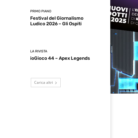
PRIMO PIANO
Festival del Giornalismo
Ludico 2026 – Gli Ospiti
LA RIVISTA
ioGioco 44 – Apex Legends
Carica altri