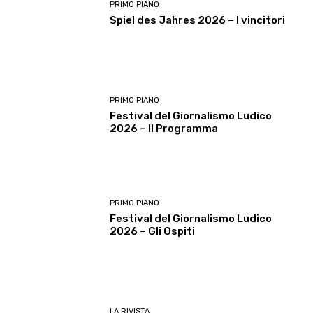
PRIMO PIANO
Spiel des Jahres 2026 – I vincitori
PRIMO PIANO
Festival del Giornalismo Ludico
2026 – Il Programma
PRIMO PIANO
Festival del Giornalismo Ludico
2026 – Gli Ospiti
LA RIVISTA