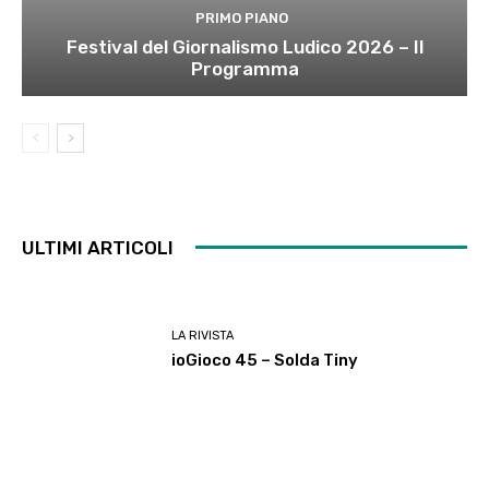
PRIMO PIANO
Festival del Giornalismo Ludico 2026 – Il
Programma
ULTIMI ARTICOLI
LA RIVISTA
ioGioco 45 – Solda Tiny