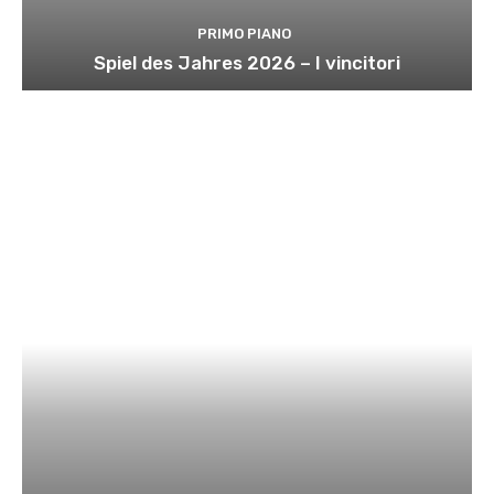
PRIMO PIANO
Spiel des Jahres 2026 – I vincitori