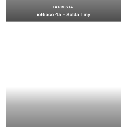
LA RIVISTA
ioGioco 45 – Solda Tiny