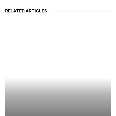
RELATED ARTICLES