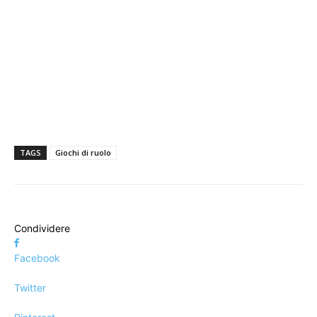
TAGS
Giochi di ruolo
Condividere
Facebook
Twitter