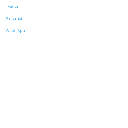
Twitter
Pinterest
WhatsApp