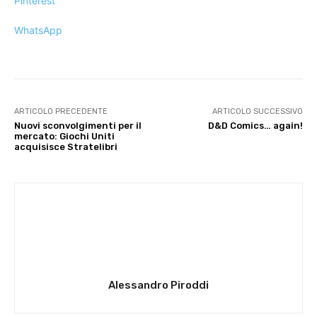
Pinterest
WhatsApp
ARTICOLO PRECEDENTE
ARTICOLO SUCCESSIVO
Nuovi sconvolgimenti per il
D&D Comics… again!
mercato: Giochi Uniti
acquisisce Stratelibri
Alessandro Piroddi