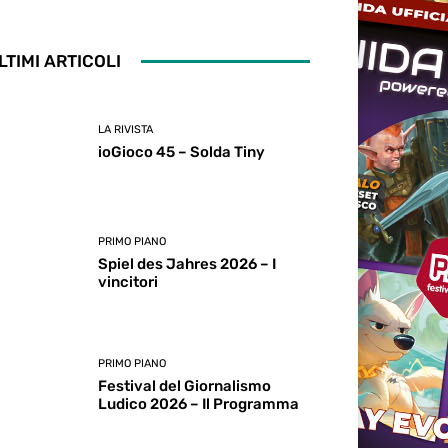
LTIMI ARTICOLI
LA RIVISTA
ioGioco 45 – Solda Tiny
PRIMO PIANO
Spiel des Jahres 2026 – I
vincitori
PRIMO PIANO
Festival del Giornalismo
Ludico 2026 – Il Programma