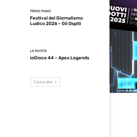
PRIMO PIANO
Festival del Giornalismo
Ludico 2026 – Gli Ospiti
LA RIVISTA
ioGioco 44 – Apex Legends
Carica altri