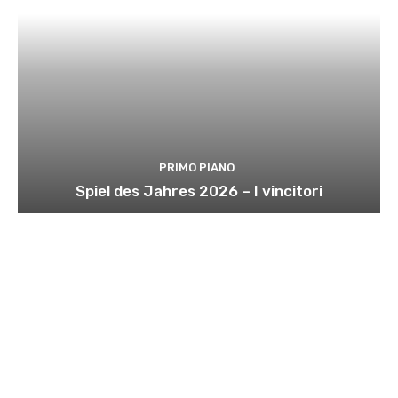
PRIMO PIANO
Spiel des Jahres 2026 – I vincitori