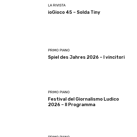
LA RIVISTA
ioGioco 45 – Solda Tiny
PRIMO PIANO
Spiel des Jahres 2026 – I vincitori
PRIMO PIANO
Festival del Giornalismo Ludico
2026 – Il Programma