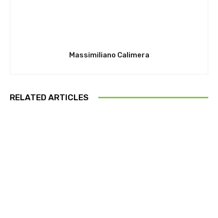
Massimiliano Calimera
RELATED ARTICLES