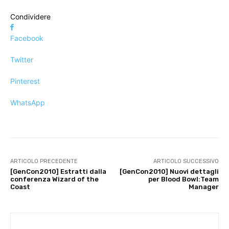
Condividere
Facebook
Twitter
Pinterest
WhatsApp
ARTICOLO PRECEDENTE
ARTICOLO SUCCESSIVO
[GenCon2010] Estratti dalla
[GenCon2010] Nuovi dettagli
conferenza Wizard of the
per Blood Bowl:Team
Coast
Manager