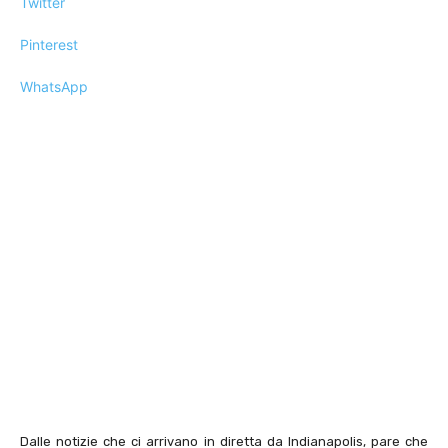
Twitter
Pinterest
WhatsApp
Dalle notizie che ci arrivano in diretta da Indianapolis, pare che