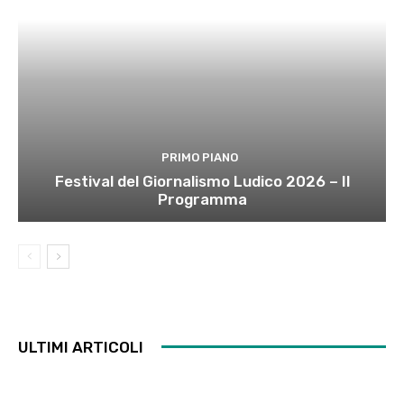
PRIMO PIANO
Festival del Giornalismo Ludico 2026 – Il
Programma
ULTIMI ARTICOLI