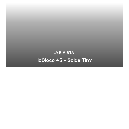
LA RIVISTA
ioGioco 45 – Solda Tiny