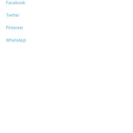
Facebook
Twitter
Pinterest
WhatsApp