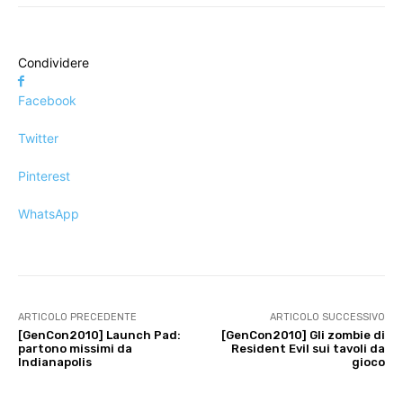
Condividere
Facebook
Twitter
Pinterest
WhatsApp
ARTICOLO PRECEDENTE
ARTICOLO SUCCESSIVO
[GenCon2010] Launch Pad:
[GenCon2010] Gli zombie di
partono missimi da
Resident Evil sui tavoli da
Indianapolis
gioco