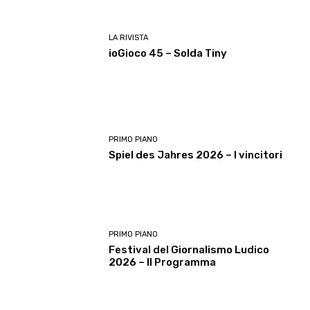
LA RIVISTA
ioGioco 45 – Solda Tiny
PRIMO PIANO
Spiel des Jahres 2026 – I vincitori
PRIMO PIANO
Festival del Giornalismo Ludico
2026 – Il Programma