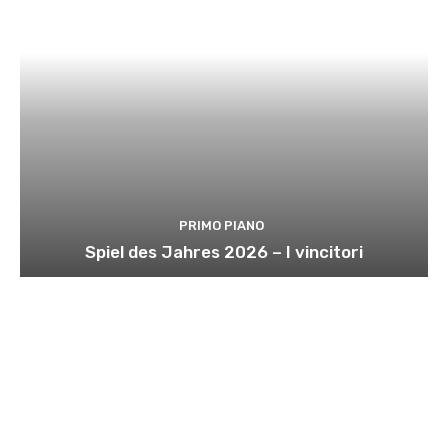
PRIMO PIANO
Spiel des Jahres 2026 – I vincitori