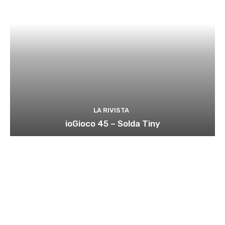
LA RIVISTA
ioGioco 45 – Solda Tiny