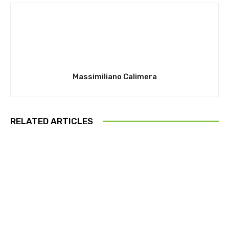
Massimiliano Calimera
RELATED ARTICLES