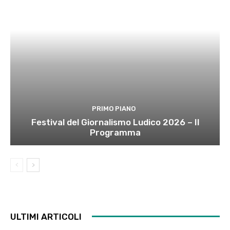
PRIMO PIANO
Festival del Giornalismo Ludico 2026 – Il
Programma
ULTIMI ARTICOLI