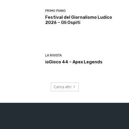
PRIMO PIANO
Festival del Giornalismo Ludico
2026 – Gli Ospiti
LA RIVISTA
ioGioco 44 – Apex Legends
Carica altri