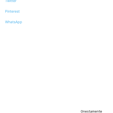
Twitter
Pinterest
WhatsApp
Onestamente