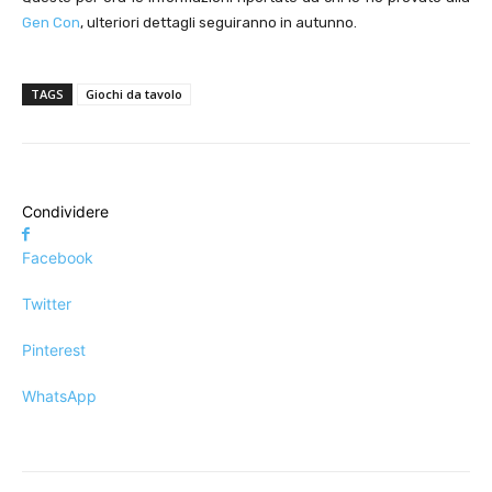
Gen Con
, ulteriori dettagli seguiranno in autunno.
TAGS
Giochi da tavolo
Condividere
Facebook
Twitter
Pinterest
WhatsApp