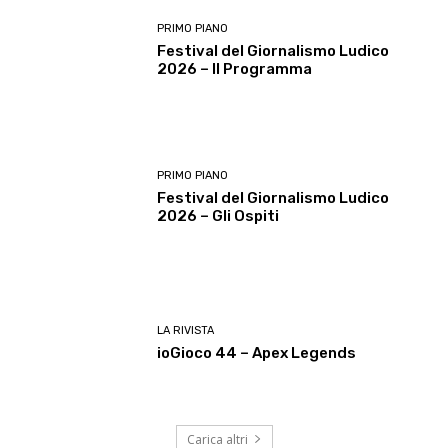
PRIMO PIANO
Festival del Giornalismo Ludico
2026 – Il Programma
PRIMO PIANO
Festival del Giornalismo Ludico
2026 – Gli Ospiti
LA RIVISTA
ioGioco 44 – Apex Legends
Carica altri