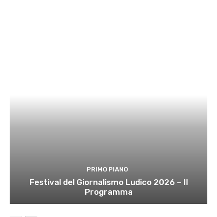
PRIMO PIANO
Festival del Giornalismo Ludico 2026 – Il
Programma