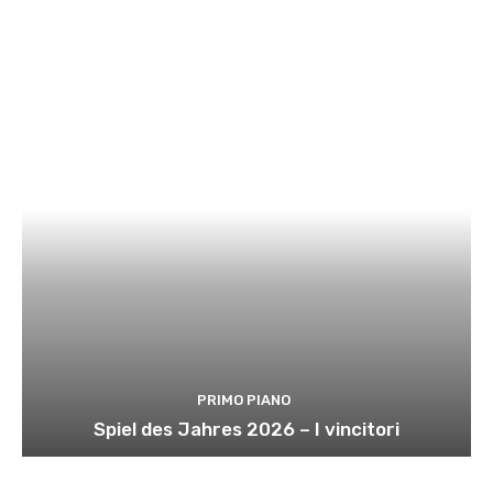
PRIMO PIANO
Spiel des Jahres 2026 – I vincitori