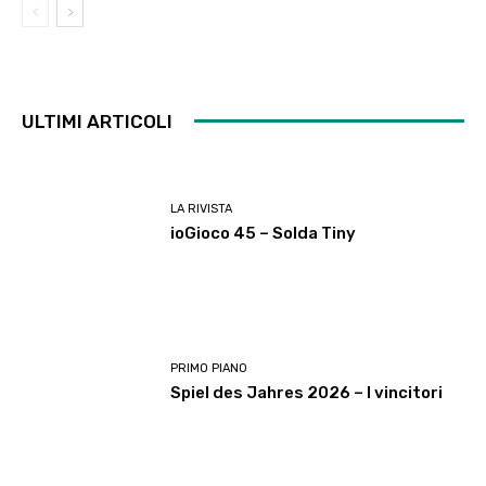
ULTIMI ARTICOLI
LA RIVISTA
ioGioco 45 – Solda Tiny
PRIMO PIANO
Spiel des Jahres 2026 – I vincitori