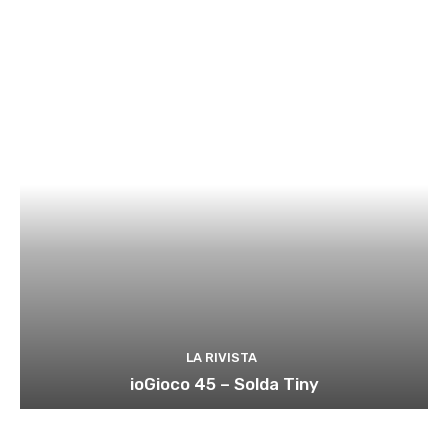
LA RIVISTA
ioGioco 45 – Solda Tiny