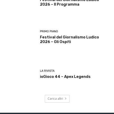
2026 – Il Programma
PRIMO PIANO
Festival del Giornalismo Ludico
2026 – Gli Ospiti
LA RIVISTA
ioGioco 44 – Apex Legends
Carica altri