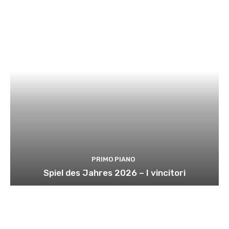
PRIMO PIANO
Spiel des Jahres 2026 – I vincitori