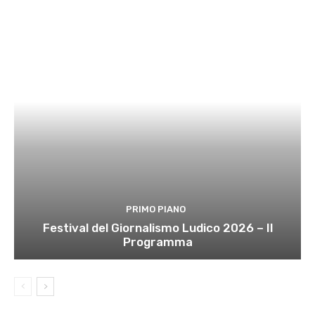
PRIMO PIANO
Festival del Giornalismo Ludico 2026 – Il
Programma