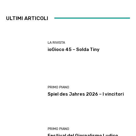
ULTIMI ARTICOLI
LA RIVISTA
ioGioco 45 – Solda Tiny
PRIMO PIANO
Spiel des Jahres 2026 – I vincitori
PRIMO PIANO
Festival del Giornalismo Ludico