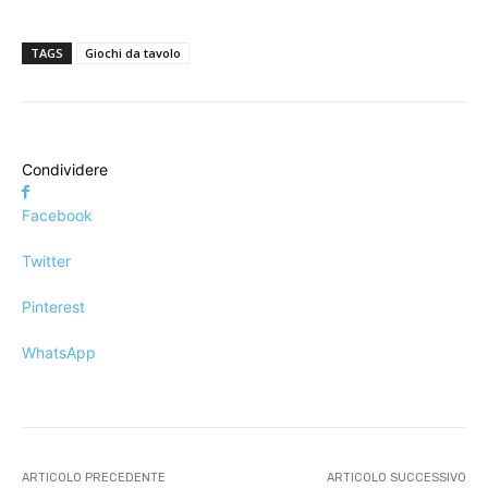
TAGS
Giochi da tavolo
Condividere
Facebook
Twitter
Pinterest
WhatsApp
ARTICOLO PRECEDENTE
ARTICOLO SUCCESSIVO