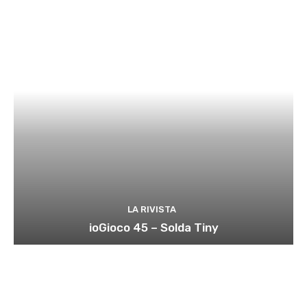
LA RIVISTA
ioGioco 45 – Solda Tiny