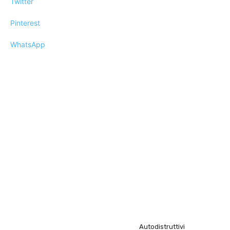
Twitter
Pinterest
WhatsApp
Autodistruttivi