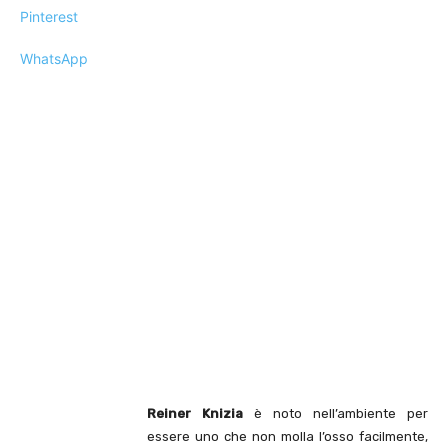
Pinterest
WhatsApp
Reiner Knizia
è noto nell’ambiente per
essere uno che non molla l’osso facilmente,