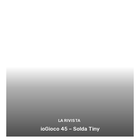
LA RIVISTA
ioGioco 45 – Solda Tiny