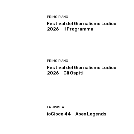
PRIMO PIANO
Festival del Giornalismo Ludico
2026 – Il Programma
PRIMO PIANO
Festival del Giornalismo Ludico
2026 – Gli Ospiti
LA RIVISTA
ioGioco 44 – Apex Legends