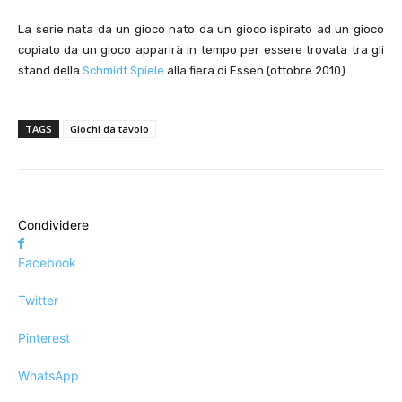
La serie nata da un gioco nato da un gioco ispirato ad un gioco
copiato da un gioco apparirà in tempo per essere trovata tra gli
stand della
Schmidt Spiele
alla fiera di Essen (ottobre 2010).
TAGS
Giochi da tavolo
Condividere
Facebook
Twitter
Pinterest
WhatsApp