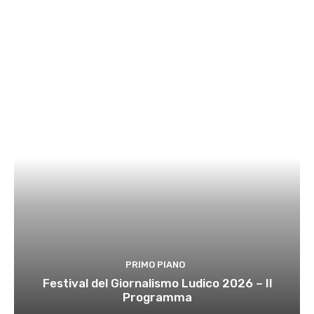
PRIMO PIANO
Festival del Giornalismo Ludico 2026 – Il
Programma