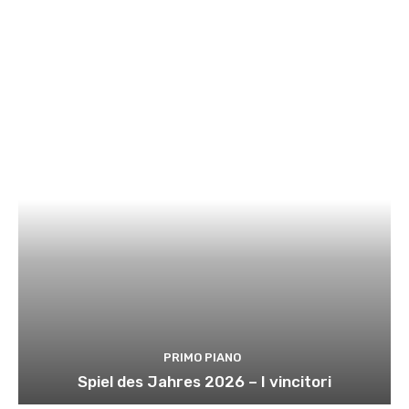
PRIMO PIANO
Spiel des Jahres 2026 – I vincitori