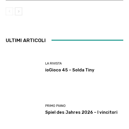
ULTIMI ARTICOLI
LA RIVISTA
ioGioco 45 – Solda Tiny
PRIMO PIANO
Spiel des Jahres 2026 – I vincitori