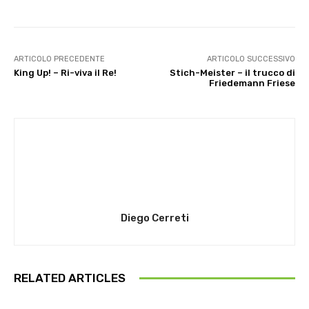
ARTICOLO PRECEDENTE
ARTICOLO SUCCESSIVO
King Up! – Ri-viva il Re!
Stich-Meister – il trucco di
Friedemann Friese
Diego Cerreti
RELATED ARTICLES