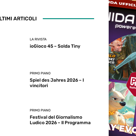
LTIMI ARTICOLI
LA RIVISTA
ioGioco 45 – Solda Tiny
PRIMO PIANO
Spiel des Jahres 2026 – I
vincitori
PRIMO PIANO
Festival del Giornalismo
Ludico 2026 – Il Programma