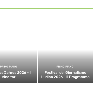
PRIMO PIANO
PRIMO PIANO
es Jahres 2026 – I
Festival del Giornalismo
vincitori
Ludico 2026 – Il Programma