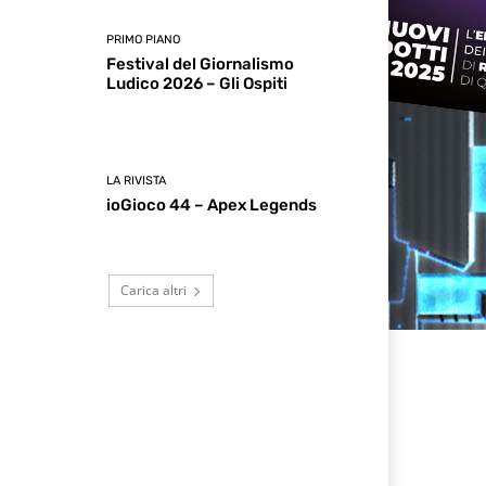
PRIMO PIANO
Festival del Giornalismo
Ludico 2026 – Gli Ospiti
LA RIVISTA
ioGioco 44 – Apex Legends
Carica altri