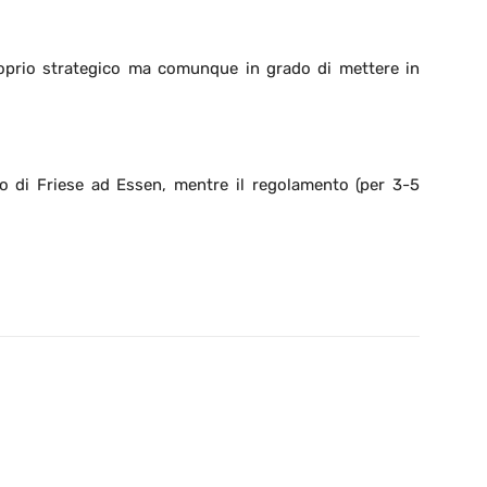
roprio strategico ma comunque in grado di mettere in
o di Friese ad Essen, mentre il regolamento (per 3-5