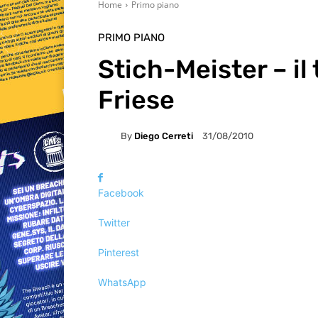
Home
Primo piano
PRIMO PIANO
Stich-Meister – i
Friese
By
Diego Cerreti
31/08/2010
Facebook
Twitter
Pinterest
WhatsApp