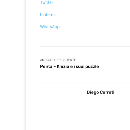
Twitter
Pinterest
WhatsApp
ARTICOLO PRECEDENTE
Penta – Knizia e i suoi puzzle
Diego Cerreti