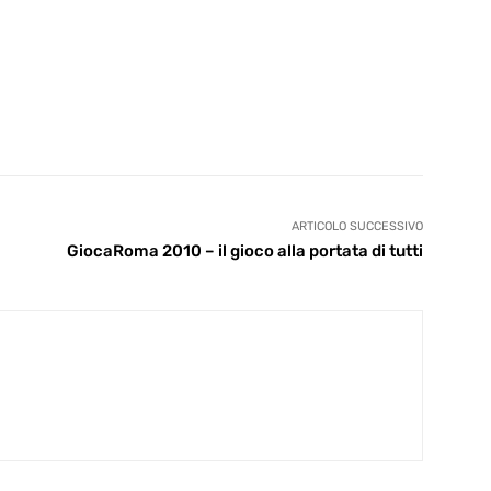
ARTICOLO SUCCESSIVO
GiocaRoma 2010 – il gioco alla portata di tutti