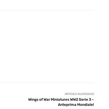
ARTICOLO SUCCESSIVO
Wings of War Miniatures WW2 Serie 3 –
Anteprima Mondiale!