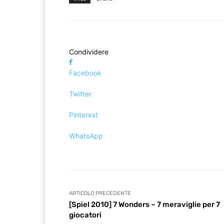
Condividere
Facebook
Twitter
Pinterest
WhatsApp
ARTICOLO PRECEDENTE
[Spiel 2010] 7 Wonders – 7 meraviglie per 7
giocatori