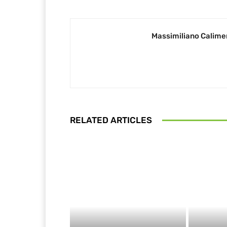
Massimiliano Calime
RELATED ARTICLES