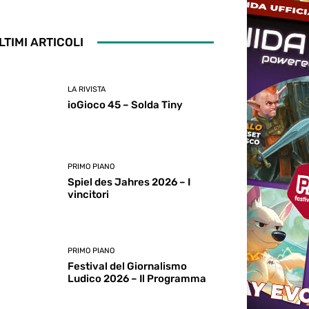
LTIMI ARTICOLI
LA RIVISTA
ioGioco 45 – Solda Tiny
PRIMO PIANO
Spiel des Jahres 2026 – I
vincitori
PRIMO PIANO
Festival del Giornalismo
Ludico 2026 – Il Programma