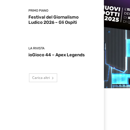
PRIMO PIANO
Festival del Giornalismo
Ludico 2026 – Gli Ospiti
LA RIVISTA
ioGioco 44 – Apex Legends
Carica altri