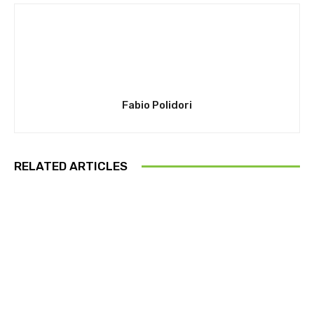
Fabio Polidori
RELATED ARTICLES