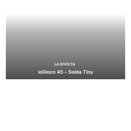
LA RIVISTA
ioGioco 45 – Solda Tiny