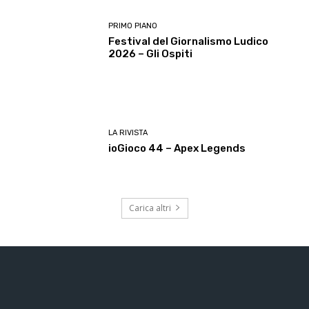
PRIMO PIANO
Festival del Giornalismo Ludico
2026 – Gli Ospiti
LA RIVISTA
ioGioco 44 – Apex Legends
Carica altri