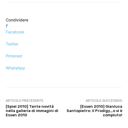
Condividere
Facebook
Twitter
Pinterest
WhatsApp
ARTICOLO PRECEDENTE
ARTICOLO SUCCESSIVO
[Spiel 2010] Tante novità
[Essen 2010] Gianluca
nella galleria di immagini di
Santopietro: il Prodigy_o si è
Essen 2010
compiuto!