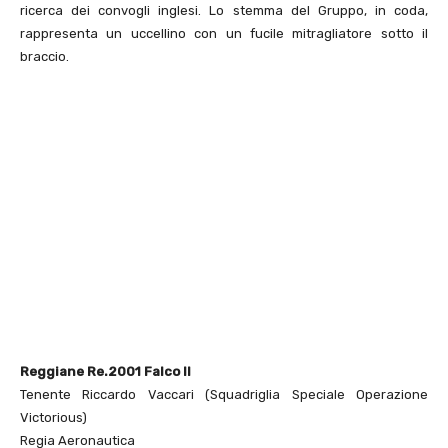
ricerca dei convogli inglesi. Lo stemma del Gruppo, in coda,
rappresenta un uccellino con un fucile mitragliatore sotto il
braccio.
Reggiane Re.2001 Falco II
Tenente Riccardo Vaccari (Squadriglia Speciale Operazione
Victorious)
Regia Aeronautica