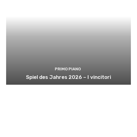
PRIMO PIANO
Spiel des Jahres 2026 – I vincitori