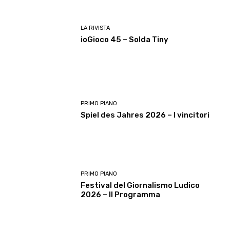
LA RIVISTA
ioGioco 45 – Solda Tiny
PRIMO PIANO
Spiel des Jahres 2026 – I vincitori
PRIMO PIANO
Festival del Giornalismo Ludico
2026 – Il Programma