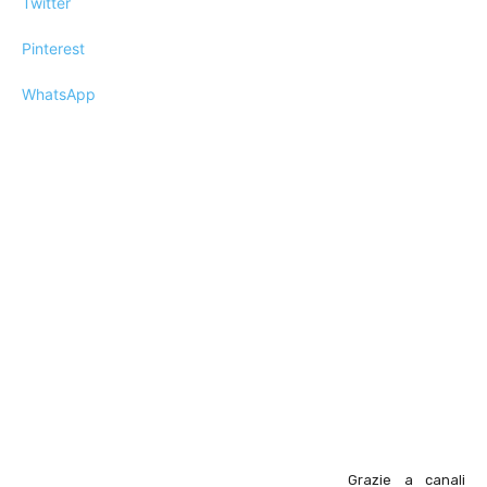
Twitter
Pinterest
WhatsApp
Grazie a canali