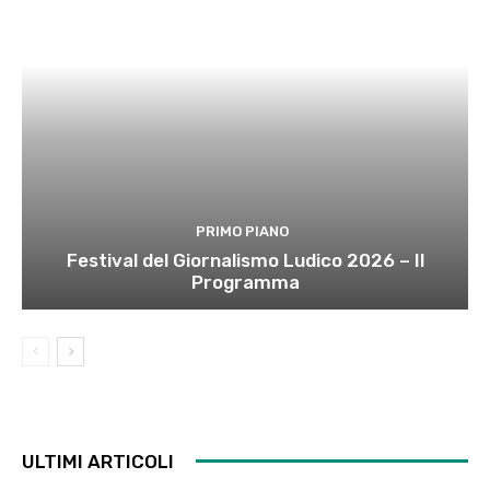
PRIMO PIANO
Festival del Giornalismo Ludico 2026 – Il
Programma
ULTIMI ARTICOLI