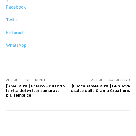
Facebook
Twitter
Pinterest
WhatsApp
ARTICOLO PRECEDENTE
ARTICOLO SUCCESSIVO
[Spiel 2010] Fresco – quando
[LuccaGames 2010] Le nuove
la vita del writer sembrava
uscite della Cranio Creations
più semplice