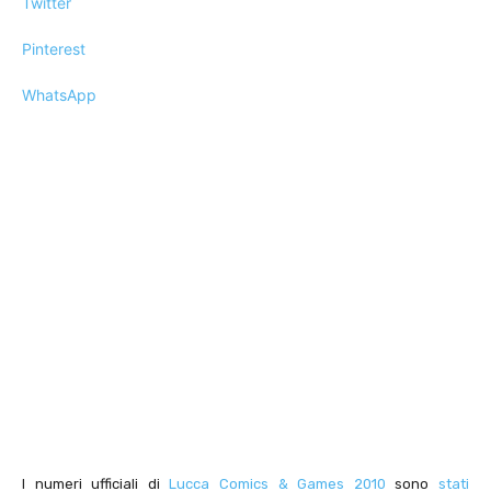
Twitter
Pinterest
WhatsApp
I numeri ufficiali di
Lucca Comics & Games 2010
sono
stati