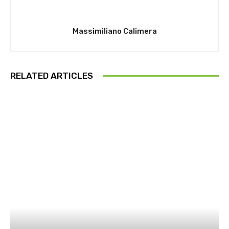
Massimiliano Calimera
RELATED ARTICLES