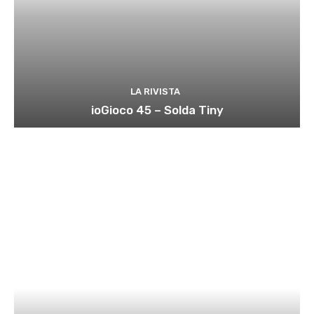
LA RIVISTA
ioGioco 45 – Solda Tiny