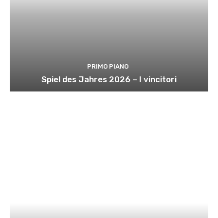
PRIMO PIANO
Spiel des Jahres 2026 – I vincitori