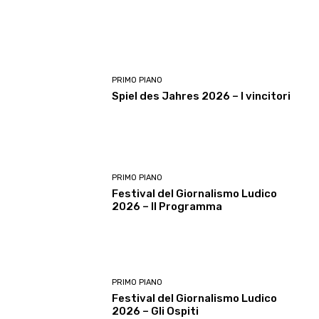
PRIMO PIANO
Spiel des Jahres 2026 – I vincitori
PRIMO PIANO
Festival del Giornalismo Ludico
2026 – Il Programma
PRIMO PIANO
Festival del Giornalismo Ludico
2026 – Gli Ospiti