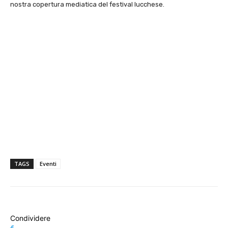
nostra copertura mediatica del festival lucchese.
TAGS
Eventi
Condividere