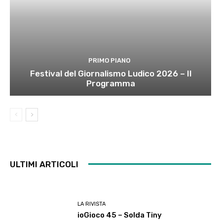
PRIMO PIANO
Festival del Giornalismo Ludico 2026 – Il
Programma
ULTIMI ARTICOLI
LA RIVISTA
ioGioco 45 – Solda Tiny