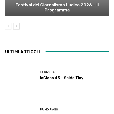
Festival del Giornalismo Ludico 2026 – Il
Programma
ULTIMI ARTICOLI
LA RIVISTA
ioGioco 45 – Solda Tiny
PRIMO PIANO