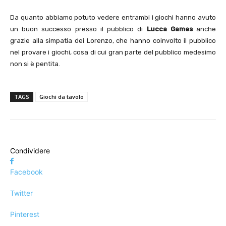
Da quanto abbiamo potuto vedere entrambi i giochi hanno avuto
un buon successo presso il pubblico di
Lucca Games
anche
grazie alla simpatia dei Lorenzo, che hanno coinvolto il pubblico
nel provare i giochi, cosa di cui gran parte del pubblico medesimo
non si è pentita.
TAGS
Giochi da tavolo
Condividere
Facebook
Twitter
Pinterest