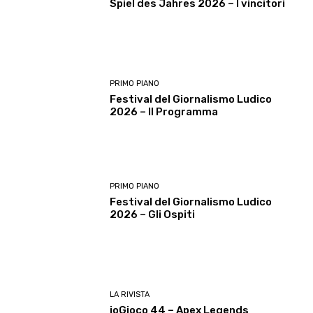
Spiel des Jahres 2026 – I vincitori
PRIMO PIANO
Festival del Giornalismo Ludico
2026 – Il Programma
PRIMO PIANO
Festival del Giornalismo Ludico
2026 – Gli Ospiti
LA RIVISTA
ioGioco 44 – Apex Legends