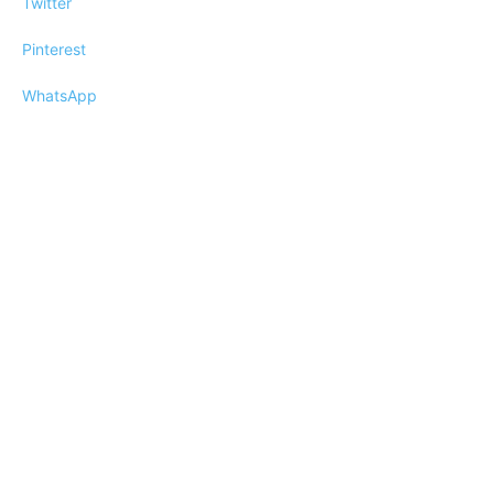
Twitter
Pinterest
WhatsApp