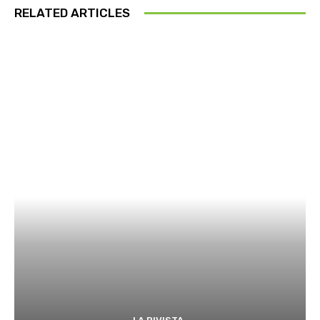
RELATED ARTICLES