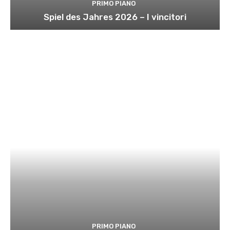
PRIMO PIANO
Spiel des Jahres 2026 – I vincitori
PRIMO PIANO