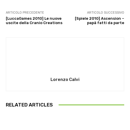
ARTICOLO PRECEDENTE
ARTICOLO SUCCESSIVO
[LuccaGames 2010] Le nuove
[Spiele 2010] Ascension –
uscite della Cranio Creations
papà fatti da parte
Lorenzo Calvi
RELATED ARTICLES