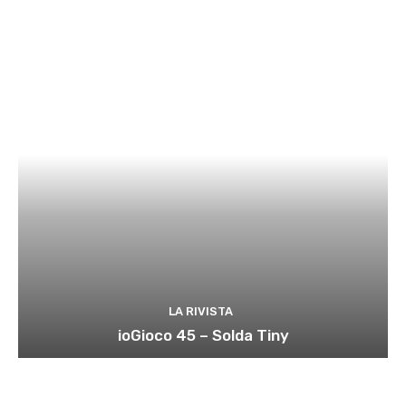
LA RIVISTA
ioGioco 45 – Solda Tiny