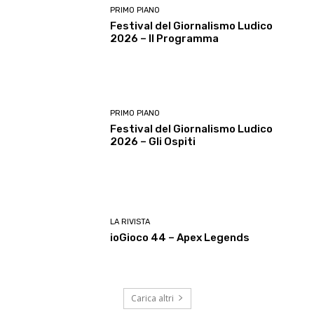
PRIMO PIANO
Festival del Giornalismo Ludico
2026 – Il Programma
PRIMO PIANO
Festival del Giornalismo Ludico
2026 – Gli Ospiti
LA RIVISTA
ioGioco 44 – Apex Legends
Carica altri