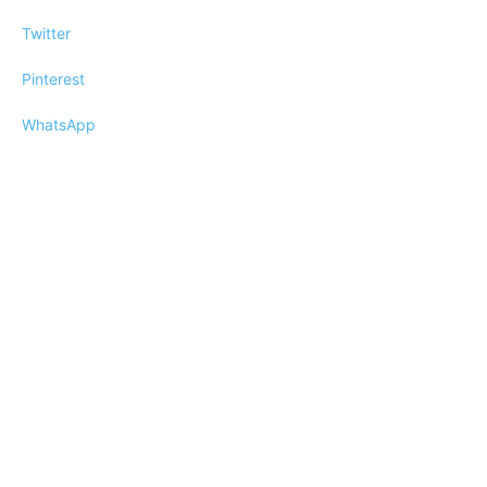
Twitter
Pinterest
WhatsApp