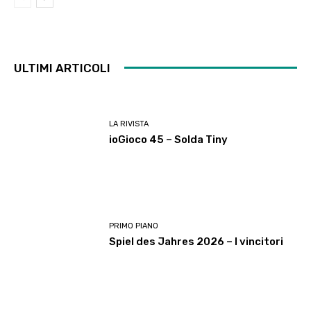
ULTIMI ARTICOLI
LA RIVISTA
ioGioco 45 – Solda Tiny
PRIMO PIANO
Spiel des Jahres 2026 – I vincitori