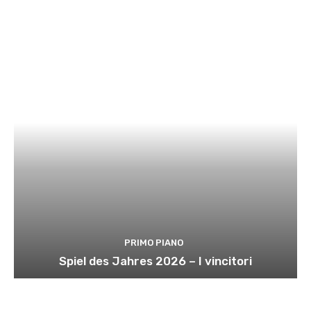
PRIMO PIANO
Spiel des Jahres 2026 – I vincitori