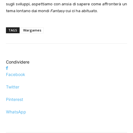
sugli sviluppi, aspettiamo con ansia di sapere come affronterà un
tema lontano dai mondi
Fantasy
cui ci ha abituato.
TAGS
Wargames
Condividere
Facebook
Twitter
Pinterest
WhatsApp