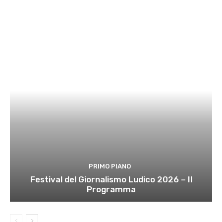
PRIMO PIANO
Festival del Giornalismo Ludico 2026 – Il
Programma