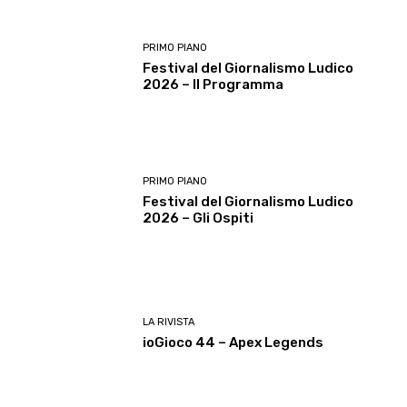
PRIMO PIANO
Festival del Giornalismo Ludico
2026 – Il Programma
PRIMO PIANO
Festival del Giornalismo Ludico
2026 – Gli Ospiti
LA RIVISTA
ioGioco 44 – Apex Legends