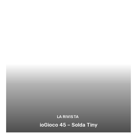
LA RIVISTA
ioGioco 45 – Solda Tiny