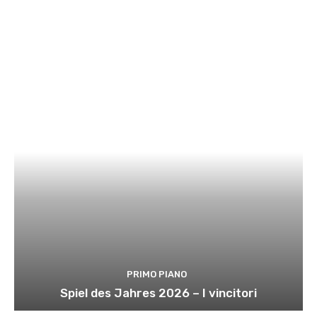
PRIMO PIANO
Spiel des Jahres 2026 – I vincitori