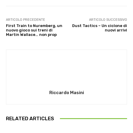
ARTICOLO PRECEDENTE
ARTICOLO SUCCESSIVO
First Train to Nuremberg, un
Dust Tactics – Un ciclone di
nuovo gioco sui treni di
nuovi arrivi
Martin Wallace… non prop
Riccardo Masini
RELATED ARTICLES