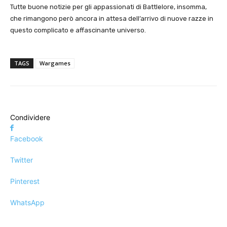
Tutte buone notizie per gli appassionati di Battlelore, insomma,
che rimangono però ancora in attesa dell’arrivo di nuove razze in
questo complicato e affascinante universo.
TAGS
Wargames
Condividere
Facebook
Twitter
Pinterest
WhatsApp