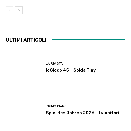
ULTIMI ARTICOLI
LA RIVISTA
ioGioco 45 – Solda Tiny
PRIMO PIANO
Spiel des Jahres 2026 – I vincitori