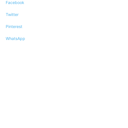
Facebook
Twitter
Pinterest
WhatsApp