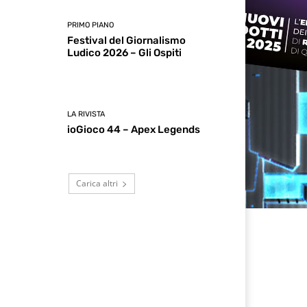
PRIMO PIANO
Festival del Giornalismo
Ludico 2026 – Gli Ospiti
LA RIVISTA
ioGioco 44 – Apex Legends
Carica altri