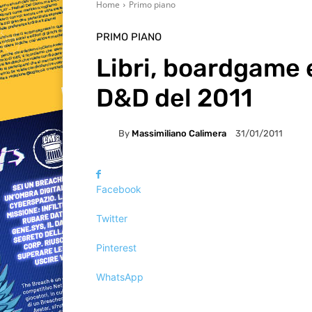
Home
Primo piano
PRIMO PIANO
Libri, boardgame e
D&D del 2011
By
Massimiliano Calimera
31/01/2011
Facebook
Twitter
Pinterest
WhatsApp