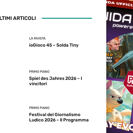
LTIMI ARTICOLI
LA RIVISTA
ioGioco 45 – Solda Tiny
PRIMO PIANO
Spiel des Jahres 2026 – I
vincitori
PRIMO PIANO
Festival del Giornalismo
Ludico 2026 – Il Programma