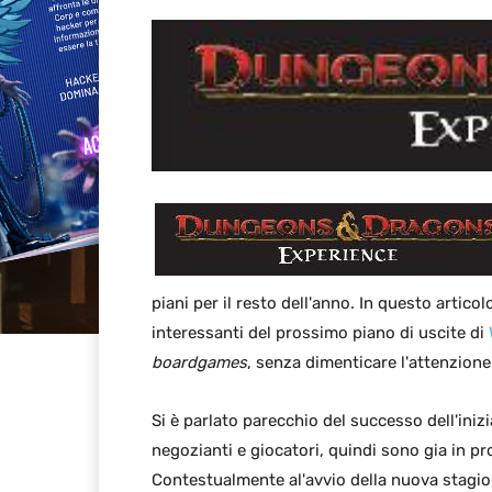
piani per il resto dell'anno. In questo artico
interessanti del prossimo piano di uscite di
boardgames
, senza dimenticare l'attenzione
Si è parlato parecchio del successo dell'iniz
negozianti e giocatori, quindi sono gia in pr
Contestualmente al'avvio della nuova stagio