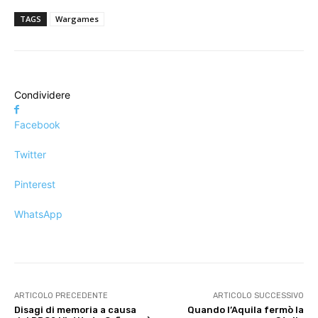
TAGS
Wargames
Condividere
Facebook
Twitter
Pinterest
WhatsApp
ARTICOLO PRECEDENTE
ARTICOLO SUCCESSIVO
Disagi di memoria a causa
Quando l’Aquila fermò la