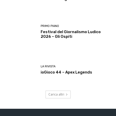
PRIMO PIANO
Festival del Giornalismo Ludico
2026 – Gli Ospiti
LA RIVISTA
ioGioco 44 – Apex Legends
Carica altri