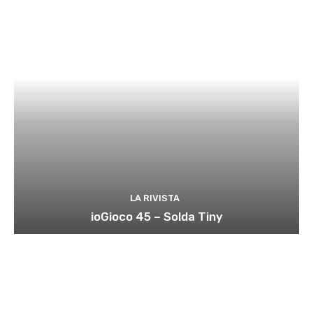
LA RIVISTA
ioGioco 45 – Solda Tiny