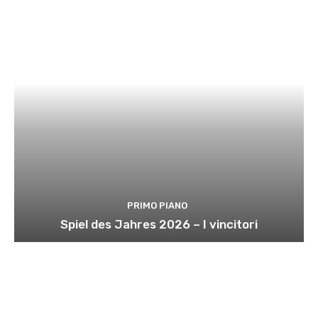
PRIMO PIANO
Spiel des Jahres 2026 – I vincitori