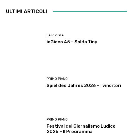
ULTIMI ARTICOLI
LA RIVISTA
ioGioco 45 – Solda Tiny
PRIMO PIANO
Spiel des Jahres 2026 – I vincitori
PRIMO PIANO
Festival del Giornalismo Ludico
2026 – Il Programma