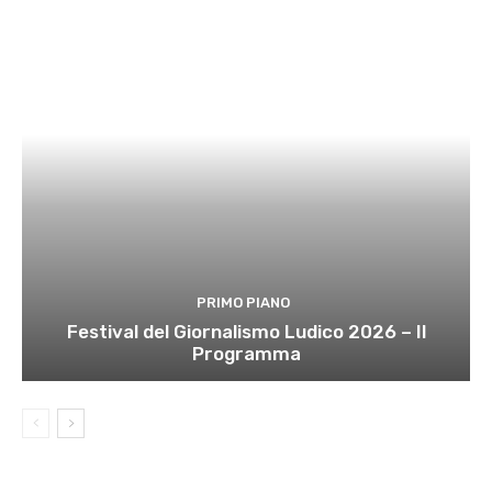
PRIMO PIANO
Festival del Giornalismo Ludico 2026 – Il
Programma