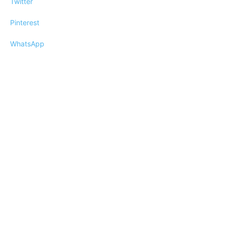
Twitter
Pinterest
WhatsApp