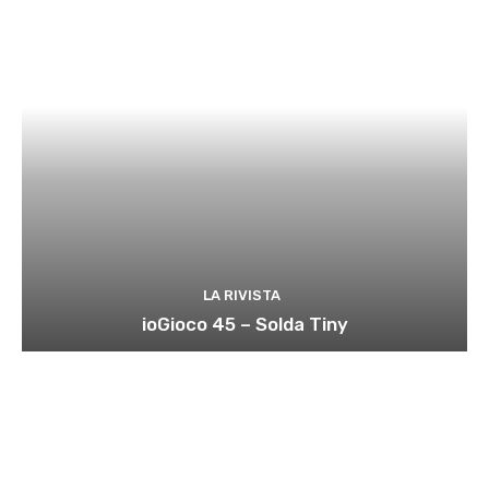
LA RIVISTA
ioGioco 45 – Solda Tiny