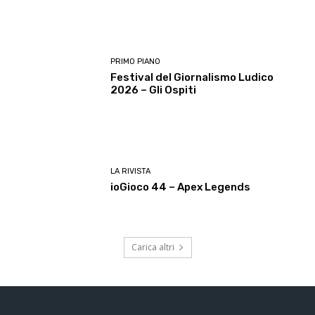
PRIMO PIANO
Festival del Giornalismo Ludico
2026 – Gli Ospiti
LA RIVISTA
ioGioco 44 – Apex Legends
Carica altri