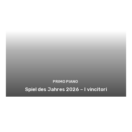
PRIMO PIANO
Spiel des Jahres 2026 – I vincitori