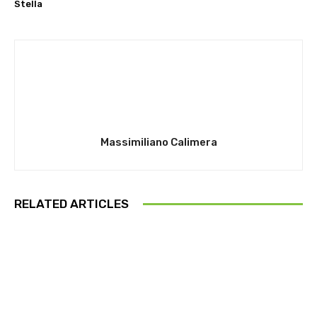
Stella
Massimiliano Calimera
RELATED ARTICLES