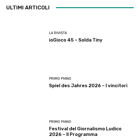
ULTIMI ARTICOLI
LA RIVISTA
ioGioco 45 – Solda Tiny
PRIMO PIANO
Spiel des Jahres 2026 – I vincitori
PRIMO PIANO
Festival del Giornalismo Ludico
2026 – Il Programma