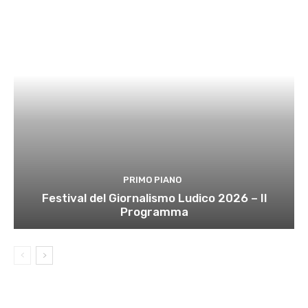
PRIMO PIANO
Festival del Giornalismo Ludico 2026 – Il
Programma