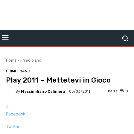
Home
Primo piano
PRIMO PIANO
Play 2011 – Mettetevi in Gioco
By
Massimiliano Calimera
13
0
05/03/2011
Facebook
Twitter