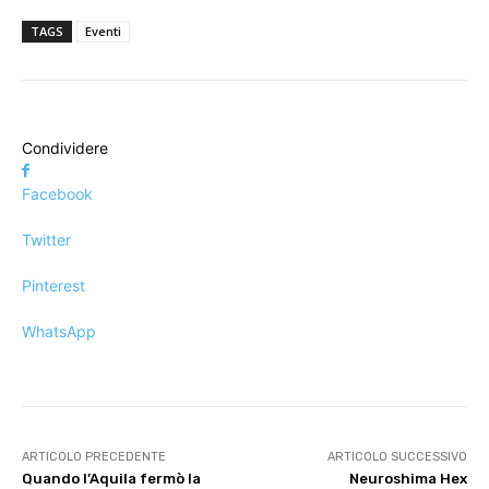
TAGS
Eventi
Condividere
Facebook
Twitter
Pinterest
WhatsApp
ARTICOLO PRECEDENTE
ARTICOLO SUCCESSIVO
Quando l’Aquila fermò la
Neuroshima Hex