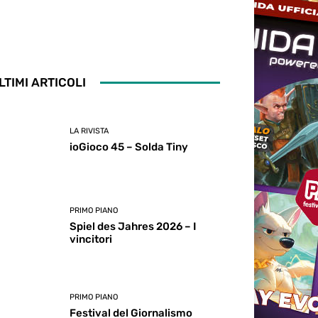
LTIMI ARTICOLI
LA RIVISTA
ioGioco 45 – Solda Tiny
PRIMO PIANO
Spiel des Jahres 2026 – I
vincitori
PRIMO PIANO
Festival del Giornalismo