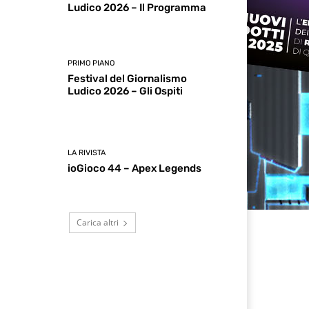
Ludico 2026 – Il Programma
PRIMO PIANO
Festival del Giornalismo
Ludico 2026 – Gli Ospiti
LA RIVISTA
ioGioco 44 – Apex Legends
Carica altri