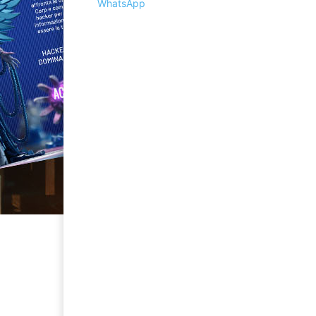
WhatsApp