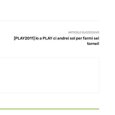
ARTICOLO SUCCESSIVO
[PLAY2011] Io a PLAY ci andrei sol per farmi sei
tornei!