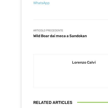
WhatsApp
ARTICOLO PRECEDENTE
Wild Boar dai meca a Sandokan
Lorenzo Calvi
RELATED ARTICLES