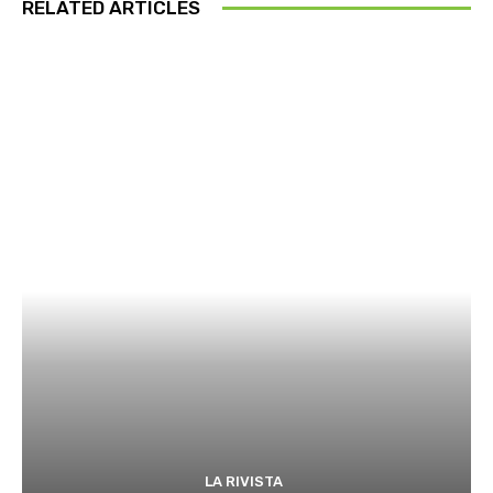
RELATED ARTICLES
LA RIVISTA