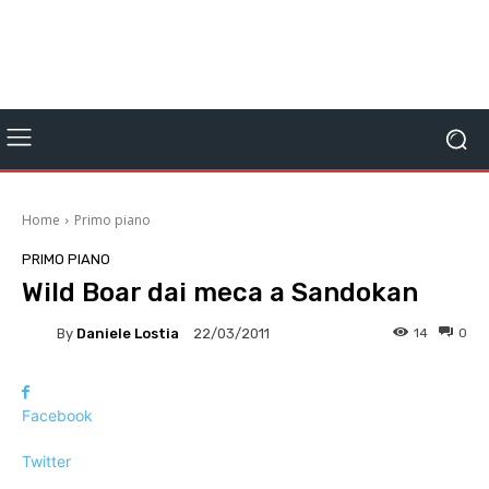
Home
Primo piano
PRIMO PIANO
Wild Boar dai meca a Sandokan
By
Daniele Lostia
14
0
22/03/2011
Facebook
Twitter