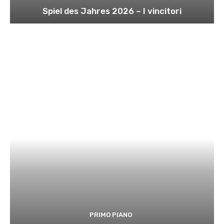
Spiel des Jahres 2026 – I vincitori
PRIMO PIANO