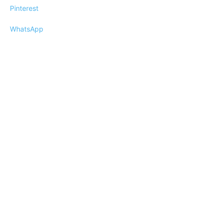
Pinterest
WhatsApp