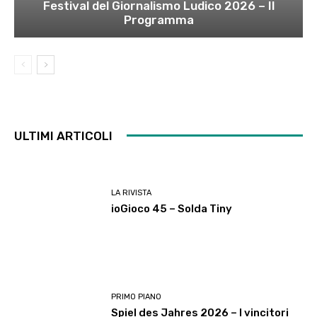
Festival del Giornalismo Ludico 2026 – Il
Programma
ULTIMI ARTICOLI
LA RIVISTA
ioGioco 45 – Solda Tiny
PRIMO PIANO
Spiel des Jahres 2026 – I vincitori