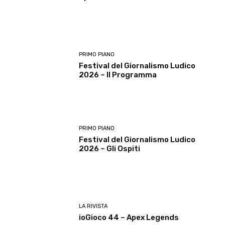
PRIMO PIANO
Festival del Giornalismo Ludico
2026 – Il Programma
PRIMO PIANO
Festival del Giornalismo Ludico
2026 – Gli Ospiti
LA RIVISTA
ioGioco 44 – Apex Legends