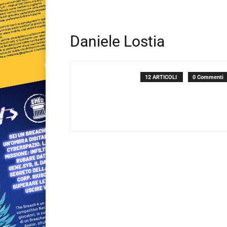
Daniele Lostia
12 ARTICOLI
0 Commenti