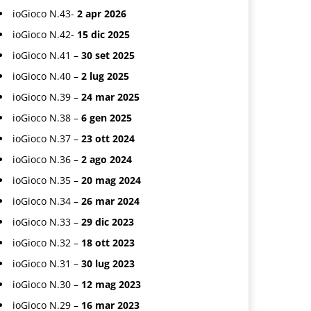
ioGioco N.43-
2 apr 2026
ioGioco N.42-
15 dic 2025
ioGioco N.41 –
30 set 2025
ioGioco N.40 –
2 lug 2025
ioGioco N.39 –
24 mar 2025
ioGioco N.38 –
6 gen 2025
ioGioco N.37 –
23 ott 2024
ioGioco N.36 –
2 ago 2024
ioGioco N.35 –
20 mag 2024
ioGioco N.34 –
26 mar 2024
ioGioco N.33 –
29 dic 2023
ioGioco N.32 –
18 ott 2023
ioGioco N.31 –
30 lug 2023
ioGioco N.30 –
12 mag 2023
ioGioco N.29 –
16 mar 2023