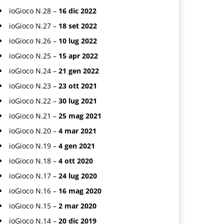
ioGioco N.28 –
16 dic 2022
ioGioco N.27 –
18 set 2022
ioGioco N.26 –
10 lug 2022
ioGioco N.25 –
15 apr 2022
ioGioco N.24 –
21 gen 2022
ioGioco N.23 –
23 ott 2021
ioGioco N.22 –
30 lug 2021
ioGioco N.21 –
25 mag 2021
ioGioco N.20 –
4 mar 2021
ioGioco N.19 –
4 gen 2021
ioGioco N.18 –
4 ott 2020
ioGioco N.17 –
24 lug 2020
ioGioco N.16 –
16 mag 2020
ioGioco N.15 –
2 mar 2020
ioGioco N.14 –
20 dic 2019