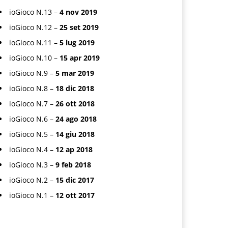
ioGioco N.13 –
4 nov 2019
ioGioco N.12 –
25 set 2019
ioGioco N.11 –
5 lug 2019
ioGioco N.10 –
15 apr 2019
ioGioco N.9 –
5 mar 2019
ioGioco N.8 –
18 dic 2018
ioGioco N.7 –
26 ott 2018
ioGioco N.6 –
24 ago 2018
ioGioco N.5 –
14 giu 2018
ioGioco N.4 –
12 ap 2018
ioGioco N.3 –
9 feb 2018
ioGioco N.2 –
15 dic 2017
ioGioco N.1 –
12 ott 2017