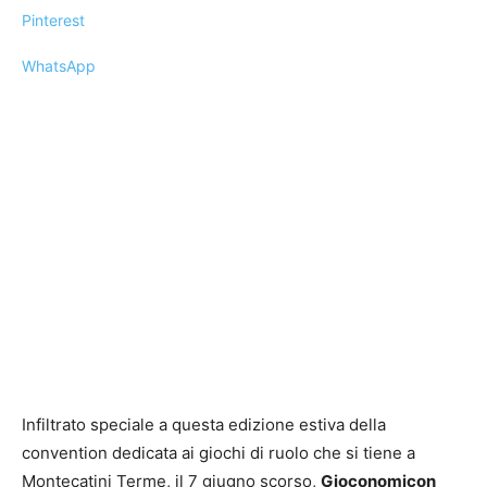
Pinterest
WhatsApp
Infiltrato speciale a questa edizione estiva della
convention dedicata ai giochi di ruolo che si tiene a
Montecatini Terme, il 7 giugno scorso,
Gioconomicon