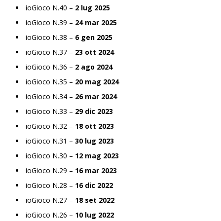
ioGioco N.40 –
2 lug 2025
ioGioco N.39 –
24 mar 2025
ioGioco N.38 –
6 gen 2025
ioGioco N.37 –
23 ott 2024
ioGioco N.36 –
2 ago 2024
ioGioco N.35 –
20 mag 2024
ioGioco N.34 –
26 mar 2024
ioGioco N.33 –
29 dic 2023
ioGioco N.32 –
18 ott 2023
ioGioco N.31 –
30 lug 2023
ioGioco N.30 –
12 mag 2023
ioGioco N.29 –
16 mar 2023
ioGioco N.28 –
16 dic 2022
ioGioco N.27 –
18 set 2022
ioGioco N.26 –
10 lug 2022