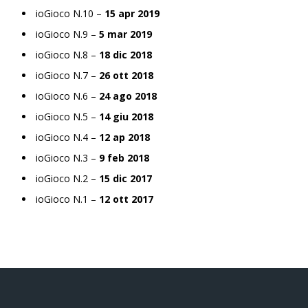
ioGioco N.10 –
15 apr 2019
ioGioco N.9 –
5 mar 2019
ioGioco N.8 –
18 dic 2018
ioGioco N.7 –
26 ott 2018
ioGioco N.6 –
24 ago 2018
ioGioco N.5 –
14 giu 2018
ioGioco N.4 –
12 ap 2018
ioGioco N.3 –
9 feb 2018
ioGioco N.2 –
15 dic 2017
ioGioco N.1 –
12 ott 2017