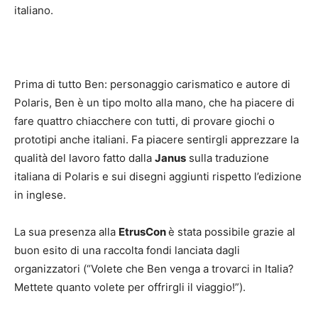
italiano.
Prima di tutto Ben: personaggio carismatico e autore di
Polaris, Ben è un tipo molto alla mano, che ha piacere di
fare quattro chiacchere con tutti, di provare giochi o
prototipi anche italiani. Fa piacere sentirgli apprezzare la
qualità del lavoro fatto dalla
Janus
sulla traduzione
italiana di Polaris e sui disegni aggiunti rispetto l’edizione
in inglese.
La sua presenza alla
EtrusCon
è stata possibile grazie al
buon esito di una raccolta fondi lanciata dagli
organizzatori (“Volete che Ben venga a trovarci in Italia?
Mettete quanto volete per offrirgli il viaggio!”).