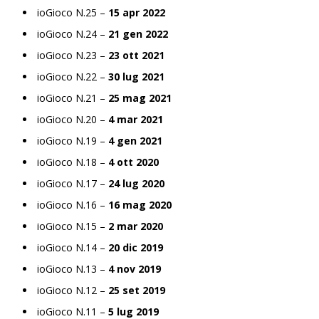
ioGioco N.25 –
15 apr 2022
ioGioco N.24 –
21 gen 2022
ioGioco N.23 –
23 ott 2021
ioGioco N.22 –
30 lug 2021
ioGioco N.21 –
25 mag 2021
ioGioco N.20 –
4 mar 2021
ioGioco N.19 –
4 gen 2021
ioGioco N.18 –
4 ott 2020
ioGioco N.17 –
24 lug 2020
ioGioco N.16 –
16 mag 2020
ioGioco N.15 –
2 mar 2020
ioGioco N.14 –
20 dic 2019
ioGioco N.13 –
4 nov 2019
ioGioco N.12 –
25 set 2019
ioGioco N.11 –
5 lug 2019