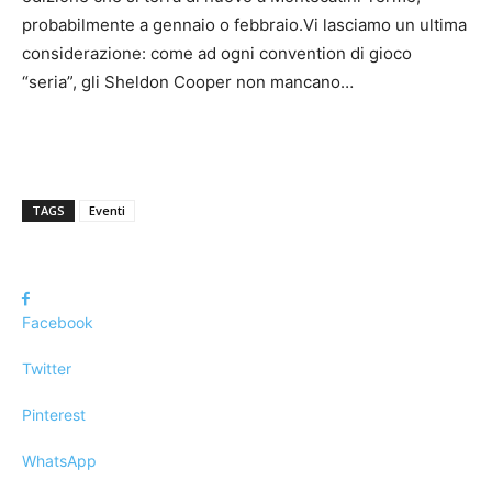
probabilmente a gennaio o febbraio.Vi lasciamo un ultima
considerazione: come ad ogni convention di gioco
“seria”, gli Sheldon Cooper non mancano…
TAGS
Eventi
Facebook
Twitter
Pinterest
WhatsApp