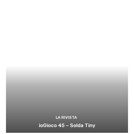
LA RIVISTA
ioGioco 45 – Solda Tiny