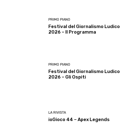
PRIMO PIANO
Festival del Giornalismo Ludico
2026 – Il Programma
PRIMO PIANO
Festival del Giornalismo Ludico
2026 – Gli Ospiti
LA RIVISTA
ioGioco 44 – Apex Legends