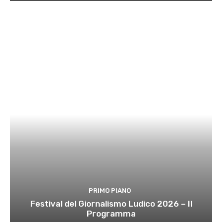
PRIMO PIANO
Festival del Giornalismo Ludico 2026 – Il
Programma