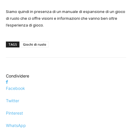
Siamo quindi in presenza di un manuale di espansione di un gioco
di ruolo che ci offre visioni e informazioni che vanno ben oltre
l’esperienza di gioco.
TAGS
Giochi di ruolo
Condividere
Facebook
Twitter
Pinterest
WhatsApp