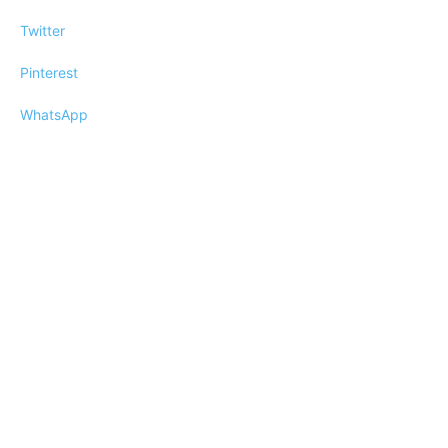
Twitter
Pinterest
WhatsApp