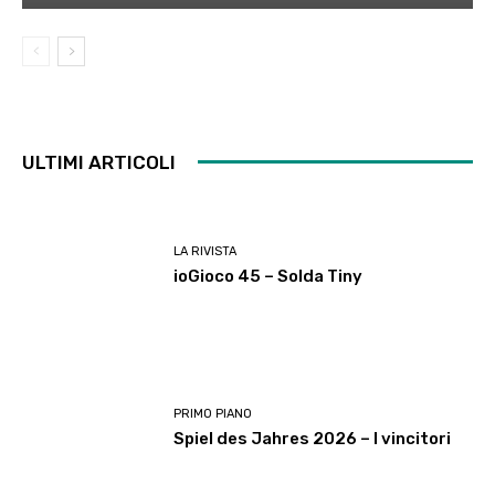
ULTIMI ARTICOLI
LA RIVISTA
ioGioco 45 – Solda Tiny
PRIMO PIANO
Spiel des Jahres 2026 – I vincitori