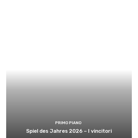
PRIMO PIANO
Spiel des Jahres 2026 – I vincitori