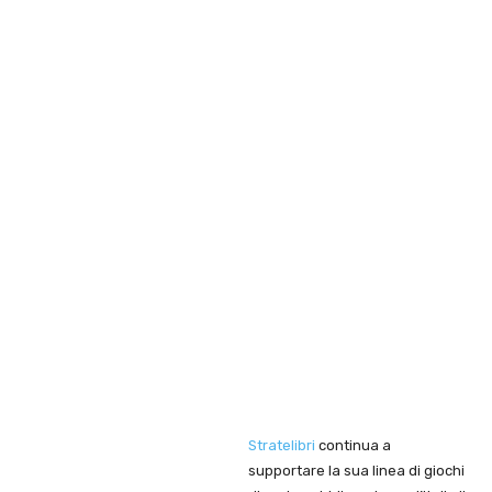
Stratelibri
continua a
supportare la sua linea di giochi