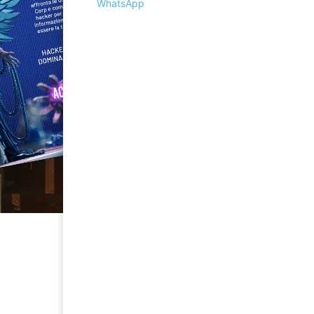
WhatsApp