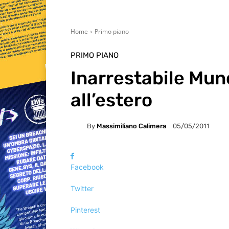
Home
Primo piano
PRIMO PIANO
Inarrestabile Mun
all’estero
By
Massimiliano Calimera
05/05/2011
Facebook
Twitter
Pinterest