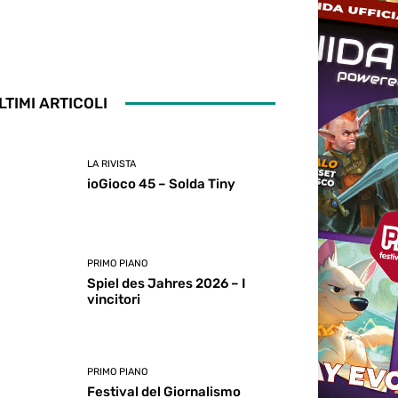
LTIMI ARTICOLI
LA RIVISTA
ioGioco 45 – Solda Tiny
PRIMO PIANO
Spiel des Jahres 2026 – I
vincitori
PRIMO PIANO
Festival del Giornalismo