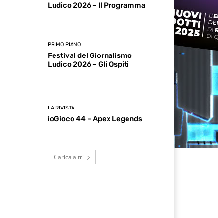
Ludico 2026 – Il Programma
PRIMO PIANO
Festival del Giornalismo
Ludico 2026 – Gli Ospiti
LA RIVISTA
ioGioco 44 – Apex Legends
Carica altri