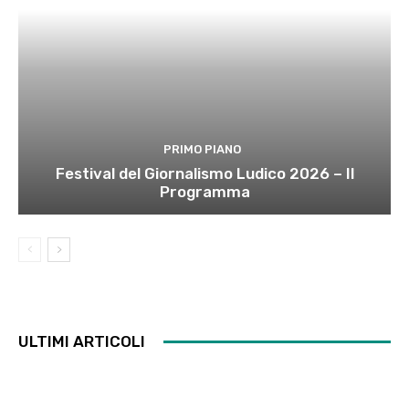
PRIMO PIANO
Festival del Giornalismo Ludico 2026 – Il
Programma
ULTIMI ARTICOLI