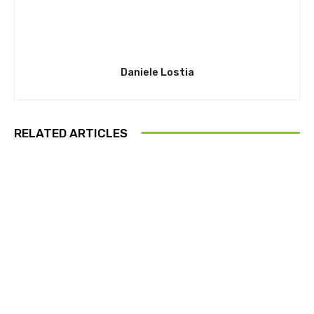
Daniele Lostia
RELATED ARTICLES