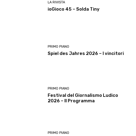
LA RIVISTA
ioGioco 45 – Solda Tiny
PRIMO PIANO
Spiel des Jahres 2026 – I vincitori
PRIMO PIANO
Festival del Giornalismo Ludico
2026 – Il Programma
PRIMO PIANO