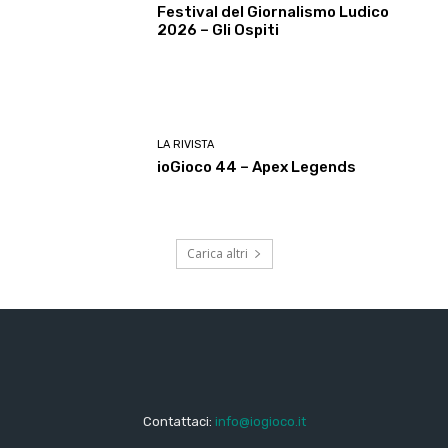
Festival del Giornalismo Ludico
2026 – Gli Ospiti
LA RIVISTA
ioGioco 44 – Apex Legends
Carica altri
Contattaci:
info@iogioco.it