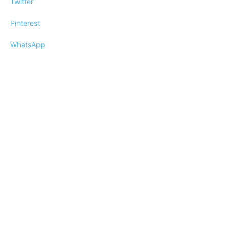
Twitter
Pinterest
WhatsApp