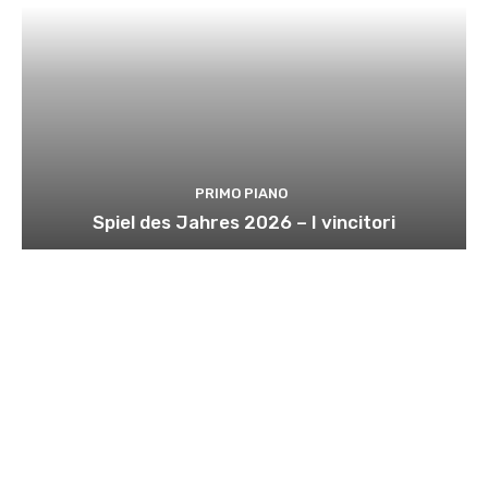
PRIMO PIANO
Spiel des Jahres 2026 – I vincitori