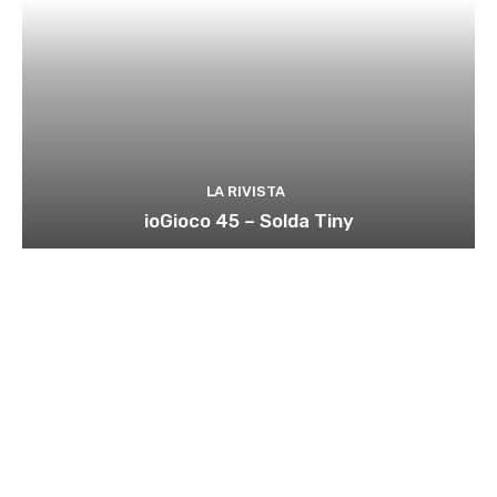
LA RIVISTA
ioGioco 45 – Solda Tiny