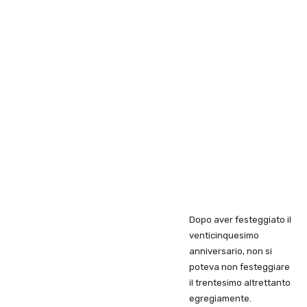
Dopo aver festeggiato il
venticinquesimo
anniversario, non si
poteva non festeggiare
il trentesimo altrettanto
egregiamente.