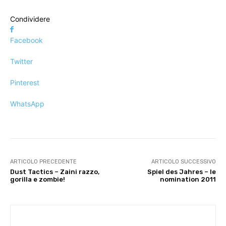
Condividere
Facebook
Twitter
Pinterest
WhatsApp
ARTICOLO PRECEDENTE
ARTICOLO SUCCESSIVO
Dust Tactics – Zaini razzo,
Spiel des Jahres – le
gorilla e zombie!
nomination 2011