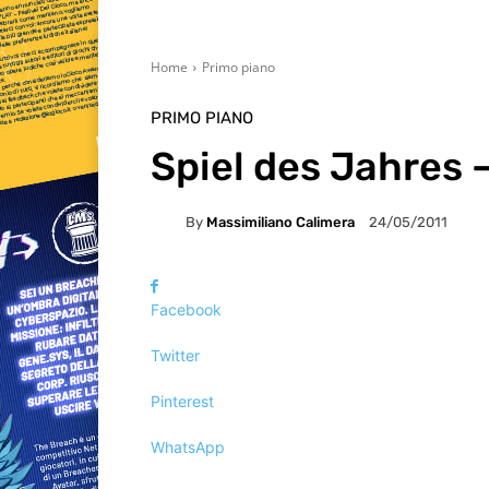
Home
Primo piano
PRIMO PIANO
Spiel des Jahres 
By
Massimiliano Calimera
24/05/2011
Facebook
Twitter
Pinterest
WhatsApp