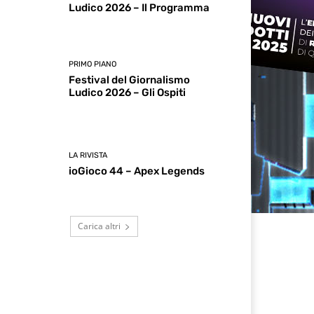
Ludico 2026 – Il Programma
PRIMO PIANO
Festival del Giornalismo
Ludico 2026 – Gli Ospiti
LA RIVISTA
ioGioco 44 – Apex Legends
Carica altri