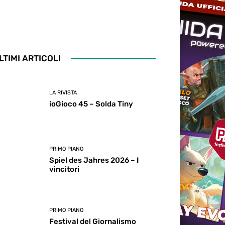
LTIMI ARTICOLI
LA RIVISTA
ioGioco 45 – Solda Tiny
PRIMO PIANO
Spiel des Jahres 2026 – I
vincitori
PRIMO PIANO
Festival del Giornalismo