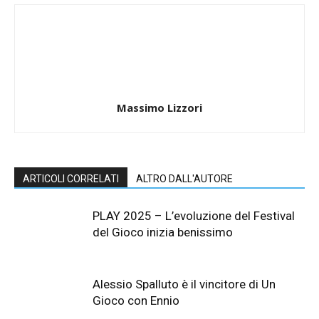
Massimo Lizzori
ARTICOLI CORRELATI
ALTRO DALL'AUTORE
PLAY 2025 – L’evoluzione del Festival
del Gioco inizia benissimo
Alessio Spalluto è il vincitore di Un
Gioco con Ennio