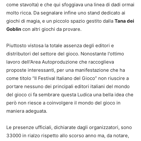
come stavolta) e che qui sfoggiava una linea di dadi ormai
molto ricca. Da segnalare infine uno stand dedicato ai
giochi di magia, e un piccolo spazio gestito dalla
Tana dei
Goblin
con altri giochi da provare.
Piuttosto vistosa la totale assenza degli editori e
distributori del settore del gioco. Nonostante l'ottimo
lavoro dell'Area Autoproduzione che raccoglieva
proposte interessanti, per una manifestazione che ha
come titolo “Il Festival Italiano del Gioco” non riuscire a
portare nessuno dei principali editori italiani del mondo
del gioco ci fa sembrare questa Ludica una bella idea che
però non riesce a coinvolgere il mondo del gioco in
maniera adeguata.
Le presenze ufficiali, dichiarate dagli organizzatori, sono
33000 in rialzo rispetto allo scorso anno ma, da notare,