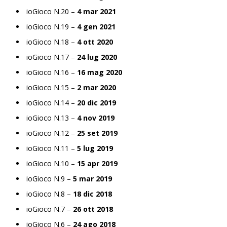
ioGioco N.20 –
4 mar 2021
ioGioco N.19 –
4 gen 2021
ioGioco N.18 –
4 ott 2020
ioGioco N.17 –
24 lug 2020
ioGioco N.16 –
16 mag 2020
ioGioco N.15 –
2 mar 2020
ioGioco N.14 –
20 dic 2019
ioGioco N.13 –
4 nov 2019
ioGioco N.12 –
25 set 2019
ioGioco N.11 –
5 lug 2019
ioGioco N.10 –
15 apr 2019
ioGioco N.9 –
5 mar 2019
ioGioco N.8 –
18 dic 2018
ioGioco N.7 –
26 ott 2018
ioGioco N.6 –
24 ago 2018