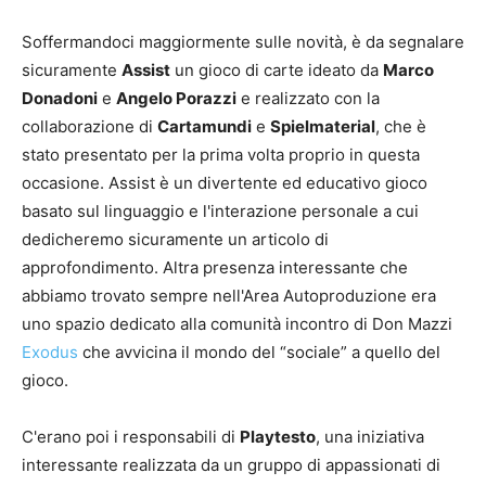
Soffermandoci maggiormente sulle novità, è da segnalare
sicuramente
Assist
un gioco di carte ideato da
Marco
Donadoni
e
Angelo Porazzi
e realizzato con la
collaborazione di
Cartamundi
e
Spielmaterial
, che è
stato presentato per la prima volta proprio in questa
occasione. Assist è un divertente ed educativo gioco
basato sul linguaggio e l'interazione personale a cui
dedicheremo sicuramente un articolo di
approfondimento. Altra presenza interessante che
abbiamo trovato sempre nell'Area Autoproduzione era
uno spazio dedicato alla comunità incontro di Don Mazzi
Exodus
che avvicina il mondo del “sociale” a quello del
gioco.
C'erano poi i responsabili di
Playtesto
, una iniziativa
interessante realizzata da un gruppo di appassionati di