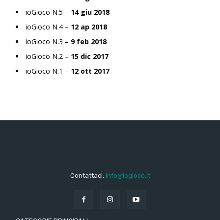
ioGioco N.5 –
14 giu 2018
ioGioco N.4 –
12 ap 2018
ioGioco N.3 –
9 feb 2018
ioGioco N.2 –
15 dic 2017
ioGioco N.1 –
12 ott 2017
Contattaci:
info@iogioco.it