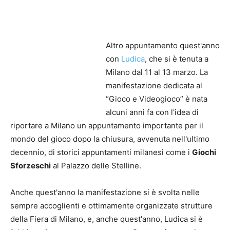
Altro appuntamento quest'anno
con
Ludica
, che si è tenuta a
Milano dal 11 al 13 marzo. La
manifestazione dedicata al
“Gioco e Videogioco” è nata
alcuni anni fa con l'idea di
riportare a Milano un appuntamento importante per il
mondo del gioco dopo la chiusura, avvenuta nell'ultimo
decennio, di storici appuntamenti milanesi come i
Giochi
Sforzeschi
al Palazzo delle Stelline.
Anche quest'anno la manifestazione si è svolta nelle
sempre accoglienti e ottimamente organizzate strutture
della Fiera di Milano, e, anche quest'anno, Ludica si è