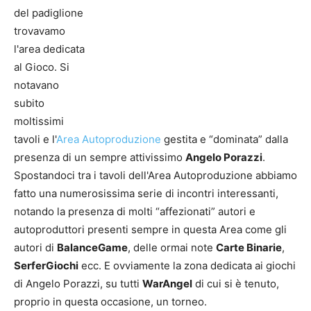
del padiglione
trovavamo
l'area dedicata
al Gioco. Si
notavano
subito
moltissimi
tavoli e l'
Area Autoproduzione
gestita e “dominata” dalla
presenza di un sempre attivissimo
Angelo Porazzi
.
Spostandoci tra i tavoli dell'Area Autoproduzione abbiamo
fatto una numerosissima serie di incontri interessanti,
notando la presenza di molti “affezionati” autori e
autoproduttori presenti sempre in questa Area come gli
autori di
BalanceGame
, delle ormai note
Carte Binarie
,
SerferGiochi
ecc. E ovviamente la zona dedicata ai giochi
di Angelo Porazzi, su tutti
WarAngel
di cui si è tenuto,
proprio in questa occasione, un torneo.