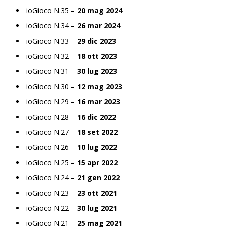
ioGioco N.35 –
20 mag 2024
ioGioco N.34 –
26 mar 2024
ioGioco N.33 –
29 dic 2023
ioGioco N.32 –
18 ott 2023
ioGioco N.31 –
30 lug 2023
ioGioco N.30 –
12 mag 2023
ioGioco N.29 –
16 mar 2023
ioGioco N.28 –
16 dic 2022
ioGioco N.27 –
18 set 2022
ioGioco N.26 –
10 lug 2022
ioGioco N.25 –
15 apr 2022
ioGioco N.24 –
21 gen 2022
ioGioco N.23 –
23 ott 2021
ioGioco N.22 –
30 lug 2021
ioGioco N.21 –
25 mag 2021