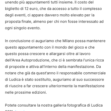
unendo più appuntamenti tutti insieme. Il costo del
biglietto di 12 euro, che da accesso a tutto il complesso
degli eventi, ci appare davvero molto elevato per la
proposta finale, almeno per chi non fosse interessato ad
ogni singolo evento.
In conclusione ci auguriamo che Milano possa mantenere
questo appuntamento con il mondo del gioco e che
questo possa crescere e allargarsi oltre al lavoro
dell'Area Autoproduzione, che ci è sembrata l'unica ricca
di proposte e attiva all'interno della manifestazione. Da
notare che già da quest'anno il responsabile commerciale
di Ludica è stato sostituito, auguriamo al suo successore
di riuscire a far crescere ulteriormente la manifestazione
nelle prossime edizioni.
Potete consultare la nostra galleria fotografica di Ludica