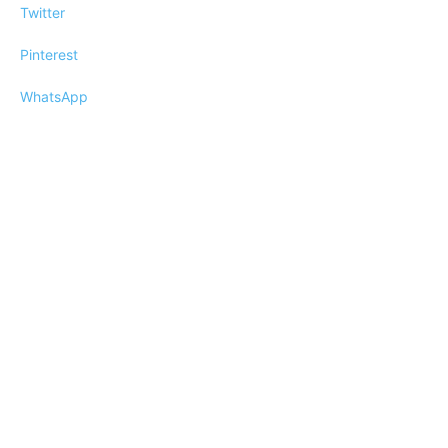
Twitter
Pinterest
WhatsApp