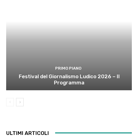
PRIMO PIANO
Festival del Giornalismo Ludico 2026 – Il
Programma
ULTIMI ARTICOLI