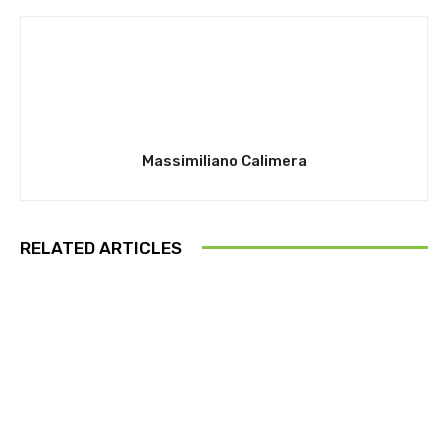
Massimiliano Calimera
RELATED ARTICLES