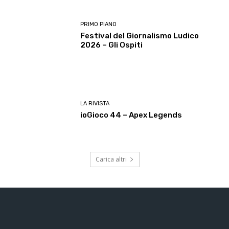
PRIMO PIANO
Festival del Giornalismo Ludico
2026 – Gli Ospiti
LA RIVISTA
ioGioco 44 – Apex Legends
Carica altri