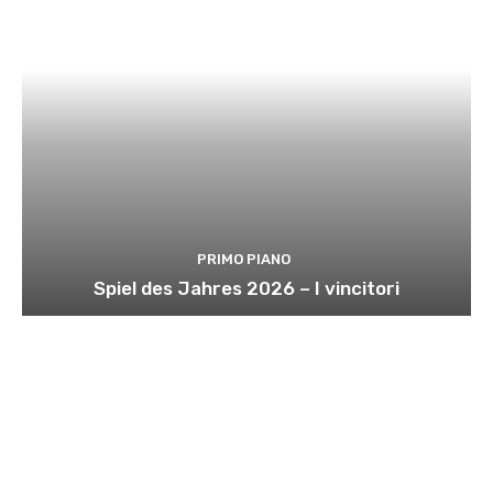
PRIMO PIANO
Spiel des Jahres 2026 – I vincitori