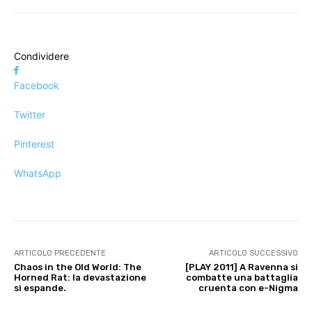
Condividere
Facebook
Twitter
Pinterest
WhatsApp
ARTICOLO PRECEDENTE
ARTICOLO SUCCESSIVO
Chaos in the Old World: The
[PLAY 2011] A Ravenna si
Horned Rat: la devastazione
combatte una battaglia
si espande.
cruenta con e-Nigma