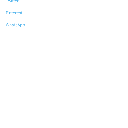
Twitter
Pinterest
WhatsApp