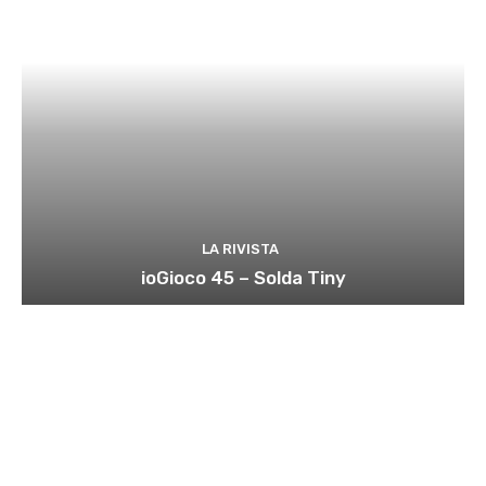
LA RIVISTA
ioGioco 45 – Solda Tiny