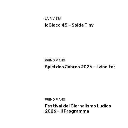
LA RIVISTA
ioGioco 45 – Solda Tiny
PRIMO PIANO
Spiel des Jahres 2026 – I vincitori
PRIMO PIANO
Festival del Giornalismo Ludico
2026 – Il Programma