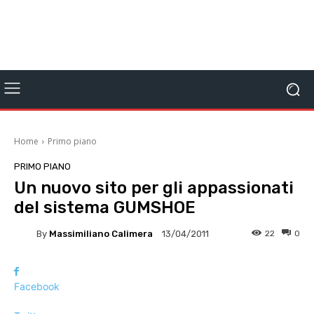
Home
Primo piano
PRIMO PIANO
Un nuovo sito per gli appassionati
del sistema GUMSHOE
By
Massimiliano Calimera
22
0
13/04/2011
Facebook