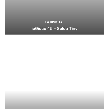
LA RIVISTA
ioGioco 45 – Solda Tiny