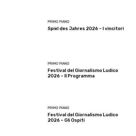
PRIMO PIANO
Spiel des Jahres 2026 – I vincitori
PRIMO PIANO
Festival del Giornalismo Ludico
2026 – Il Programma
PRIMO PIANO
Festival del Giornalismo Ludico
2026 – Gli Ospiti