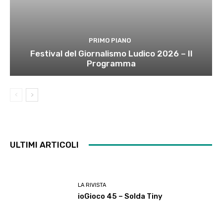
PRIMO PIANO
Festival del Giornalismo Ludico 2026 – Il
Programma
ULTIMI ARTICOLI
LA RIVISTA
ioGioco 45 – Solda Tiny