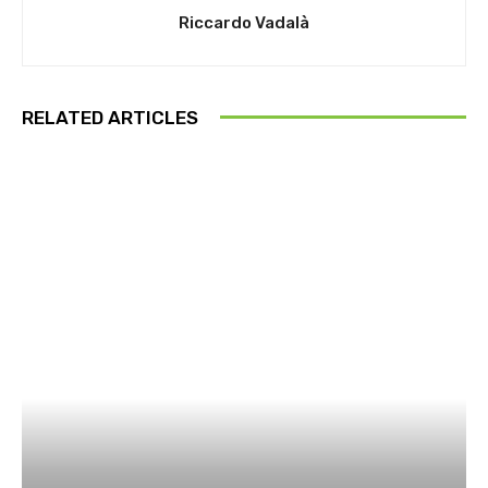
Riccardo Vadalà
RELATED ARTICLES