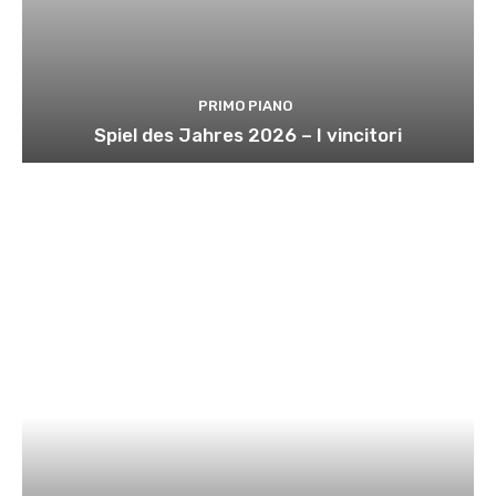
PRIMO PIANO
Spiel des Jahres 2026 – I vincitori