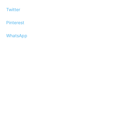
Twitter
Pinterest
WhatsApp