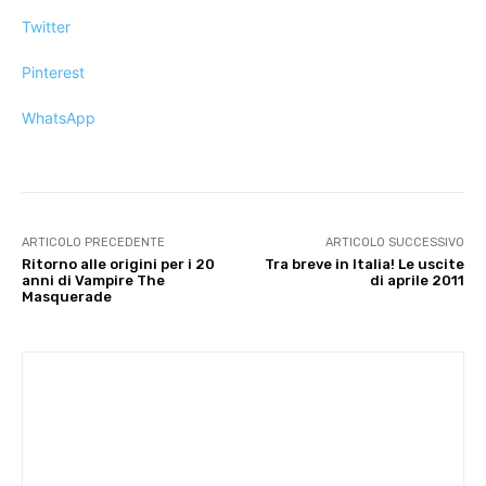
Twitter
Pinterest
WhatsApp
ARTICOLO PRECEDENTE
ARTICOLO SUCCESSIVO
Ritorno alle origini per i 20
Tra breve in Italia! Le uscite
anni di Vampire The
di aprile 2011
Masquerade