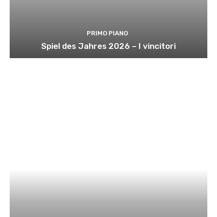
PRIMO PIANO
Spiel des Jahres 2026 – I vincitori