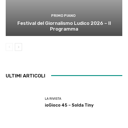
PRIMO PIANO
Festival del Giornalismo Ludico 2026 – Il
Programma
ULTIMI ARTICOLI
LA RIVISTA
ioGioco 45 – Solda Tiny