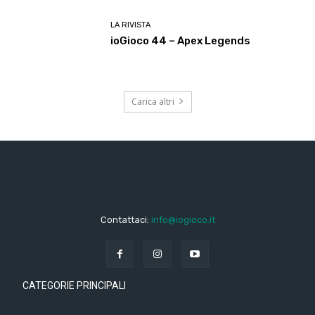
LA RIVISTA
ioGioco 44 – Apex Legends
Carica altri
Contattaci:
info@iogioco.it
CATEGORIE PRINCIPALI