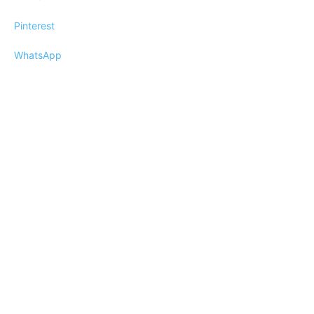
Pinterest
WhatsApp