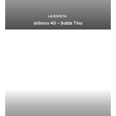
LA RIVISTA
ioGioco 45 – Solda Tiny