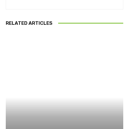
RELATED ARTICLES