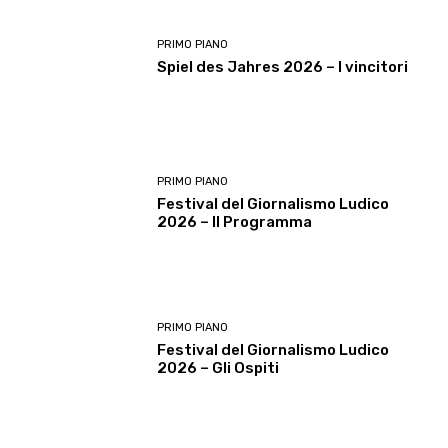
PRIMO PIANO
Spiel des Jahres 2026 – I vincitori
PRIMO PIANO
Festival del Giornalismo Ludico
2026 – Il Programma
PRIMO PIANO
Festival del Giornalismo Ludico
2026 – Gli Ospiti