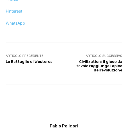
Pinterest
WhatsApp
ARTICOLO PRECEDENTE
ARTICOLO SUCCESSIVO
Le Battaglie di Westeros
Civilization: il gioco da
tavolo raggiunge l’apice
dell’evoluzione
Fabio Polidori